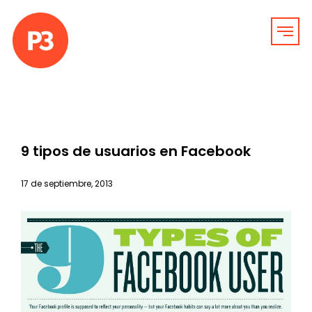
9 tipos de usuarios en Facebook
17 de septiembre, 2013