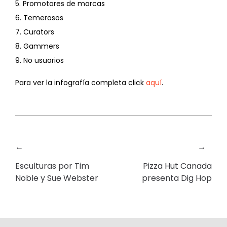
5. Promotores de marcas
6. Temerosos
7. Curators
8. Gammers
9. No usuarios
Para ver la infografía completa click
aquí
.
←
→
Esculturas por Tim
Pizza Hut Canada
Noble y Sue Webster
presenta Dig Hop