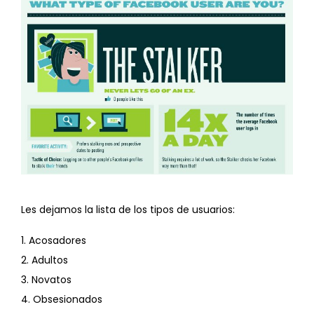
Les dejamos la lista de los tipos de usuarios:
1. Acosadores
2. Adultos
3. Novatos
4. Obsesionados