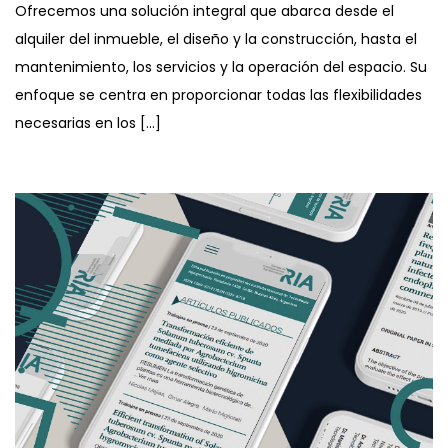
Ofrecemos una solución integral que abarca desde el
alquiler del inmueble, el diseño y la construcción, hasta el
mantenimiento, los servicios y la operación del espacio. Su
enfoque se centra en proporcionar todas las flexibilidades
necesarias en los […]