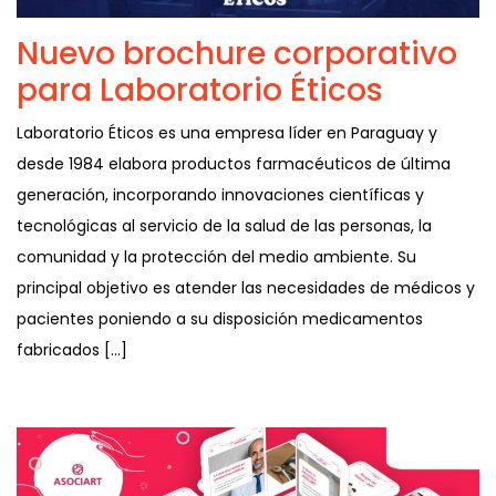
Nuevo brochure corporativo
para Laboratorio Éticos
Laboratorio Éticos es una empresa líder en Paraguay y
desde 1984 elabora productos farmacéuticos de última
generación, incorporando innovaciones científicas y
tecnológicas al servicio de la salud de las personas, la
comunidad y la protección del medio ambiente. Su
principal objetivo es atender las necesidades de médicos y
pacientes poniendo a su disposición medicamentos
fabricados […]