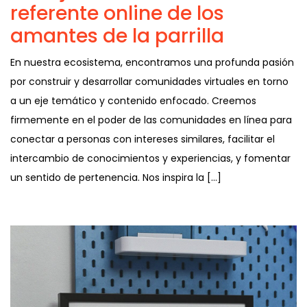
referente online de los
amantes de la parrilla
En nuestra ecosistema, encontramos una profunda pasión
por construir y desarrollar comunidades virtuales en torno
a un eje temático y contenido enfocado. Creemos
firmemente en el poder de las comunidades en línea para
conectar a personas con intereses similares, facilitar el
intercambio de conocimientos y experiencias, y fomentar
un sentido de pertenencia. Nos inspira la […]