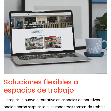
Soluciones flexibles a
espacios de trabajo
Camp es la nueva alternativa en espacios corporativos,
nacida como respuesta a las modernas formas de trabajo.