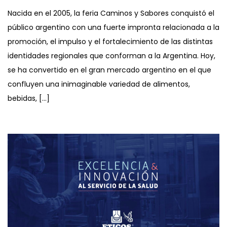
Nacida en el 2005, la feria Caminos y Sabores conquistó el
público argentino con una fuerte impronta relacionada a la
promoción, el impulso y el fortalecimiento de las distintas
identidades regionales que conforman a la Argentina. Hoy,
se ha convertido en el gran mercado argentino en el que
confluyen una inimaginable variedad de alimentos,
bebidas, […]