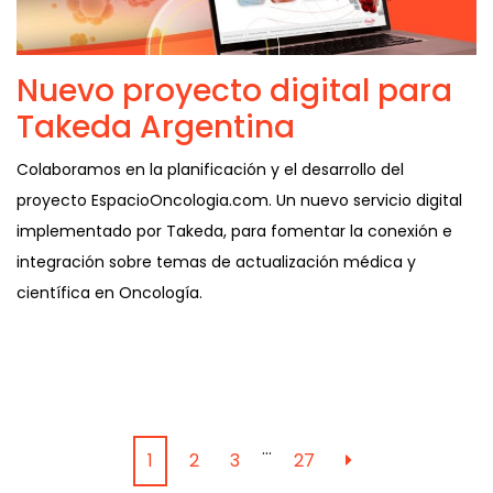
Nuevo proyecto digital para
Takeda Argentina
Colaboramos en la planificación y el desarrollo del
proyecto EspacioOncologia.com. Un nuevo servicio digital
implementado por Takeda, para fomentar la conexión e
integración sobre temas de actualización médica y
científica en Oncología.
…
1
2
3
27