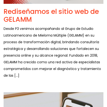
Rediseñamos el sitio web de
GELAMM
Desde P3 venimos acompañando al Grupo de Estudio
Latinoamericano de Mieloma Múltiple (GELAMM) en su
proceso de transformación digital, brindando consultoría
estratégica y desarrollando soluciones que fortalecen su
presencia online y su alcance regional. Fundado en 2018,
GELAMM ha crecido como una red activa de especialistas
comprometidos con mejorar el diagnóstico y tratamiento
de las […]