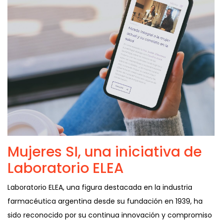
Mujeres SI, una iniciativa de
Laboratorio ELEA
Laboratorio ELEA, una figura destacada en la industria
farmacéutica argentina desde su fundación en 1939, ha
sido reconocido por su continua innovación y compromiso