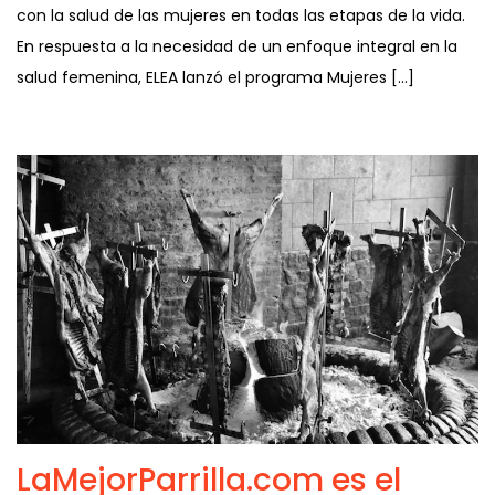
con la salud de las mujeres en todas las etapas de la vida.
En respuesta a la necesidad de un enfoque integral en la
salud femenina, ELEA lanzó el programa Mujeres […]
LaMejorParrilla.com es el