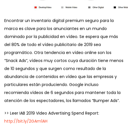
Encontrar un inventario digital premium seguro para la
marca es clave para los anunciantes en un mundo
dominado por la publicidad en vídeo. Se espera que más
del 80% de todo el vídeo publicitario de 2019 sea
programático. Otra tendencia en vídeo online son los
“Snack Ads”, vídeos muy cortos cuya duración tiene menos
de 10 segundos y que surgen como resultado de la
abundancia de contenidos en vídeo que las empresas y
particulares están produciendo. Google incluso
recomienda vídeos de 6 segundos para mantener toda la
atención de los espectadores, los llamados “Bumper Ads”.
>> Leer IAB 2019 Video Advertising Spend Report:
http://bit.ly/2GAm1AH