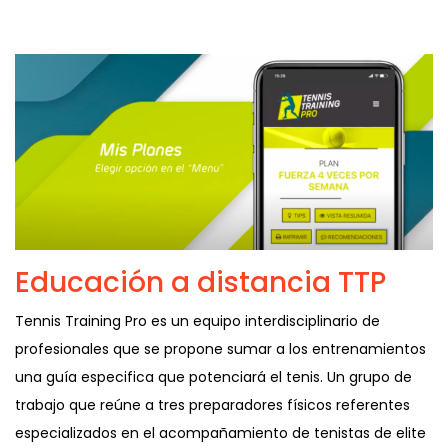
Educación a distancia TTP
Tennis Training Pro es un equipo interdisciplinario de
profesionales que se propone sumar a los entrenamientos
una guía especifica que potenciará el tenis. Un grupo de
trabajo que reúne a tres preparadores físicos referentes
especializados en el acompañamiento de tenistas de elite