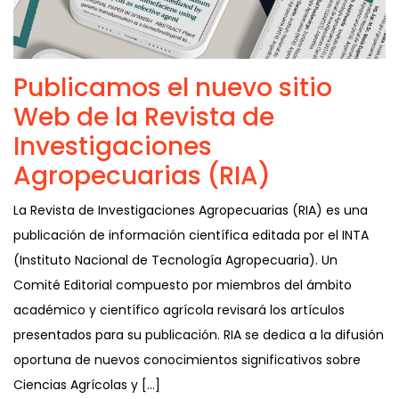
Publicamos el nuevo sitio
Web de la Revista de
Investigaciones
Agropecuarias (RIA)
La Revista de Investigaciones Agropecuarias (RIA) es una
publicación de información científica editada por el INTA
(Instituto Nacional de Tecnología Agropecuaria). Un
Comité Editorial compuesto por miembros del ámbito
académico y científico agrícola revisará los artículos
presentados para su publicación. RIA se dedica a la difusión
oportuna de nuevos conocimientos significativos sobre
Ciencias Agrícolas y […]