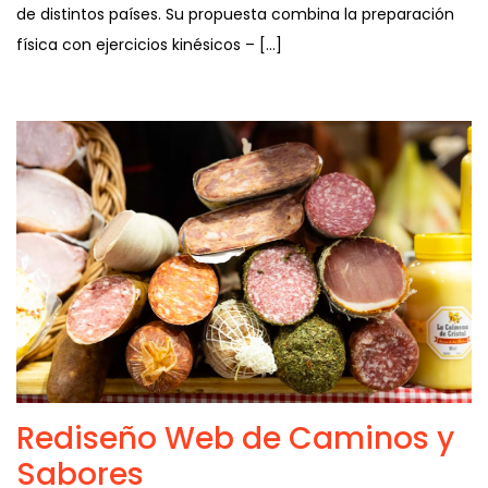
de distintos países. Su propuesta combina la preparación
física con ejercicios kinésicos – […]
Rediseño Web de Caminos y
Sabores