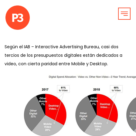
Según el IAB – Interactive Advertising Bureau, casi dos
tercios de los presupuestos digitales están dedicados a
video, con cierta paridad entre Mobile y Desktop.