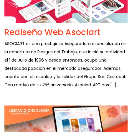
Rediseño Web Asociart
ASOCIART es una prestigiosa Aseguradora especializada en
la cobertura de Riesgos del Trabajo, que inició su actividad
el 1 de Julio de 1996 y desde entonces, ocupa una
destacada posición en el mercado asegurador. Además,
cuenta con el respaldo y la solidez del Grupo San Cristóbal.
Con motivo de su 25° aniversario, Asociart ART nos […]