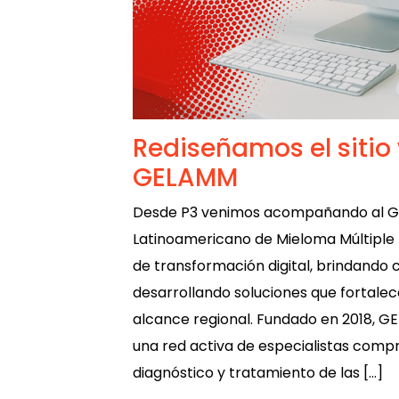
Rediseñamos el sitio
GELAMM
Desde P3 venimos acompañando al Gr
Latinoamericano de Mieloma Múltipl
de transformación digital, brindando 
desarrollando soluciones que fortalec
alcance regional. Fundado en 2018, 
una red activa de especialistas comp
diagnóstico y tratamiento de las […]