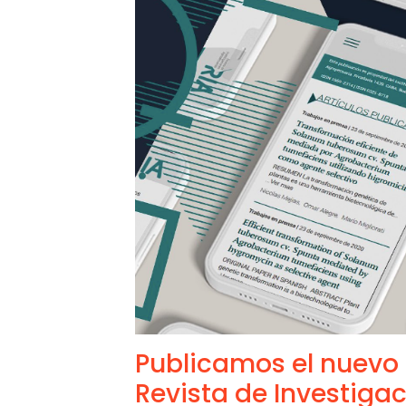
Publicamos el nuevo 
Revista de Investiga