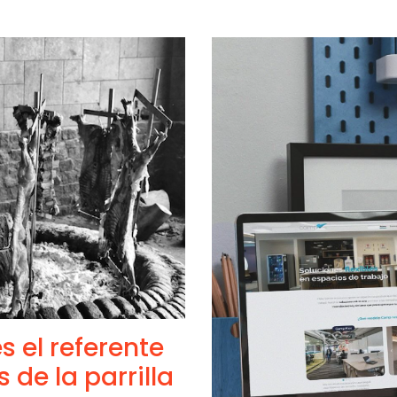
s el referente
 de la parrilla