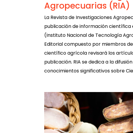
Agropecuarias (RIA)
La Revista de Investigaciones Agropec
publicación de información científica 
(Instituto Nacional de Tecnología Ag
Editorial compuesto por miembros d
científico agrícola revisará los artíc
publicación. RIA se dedica a la difusi
conocimientos significativos sobre Cie