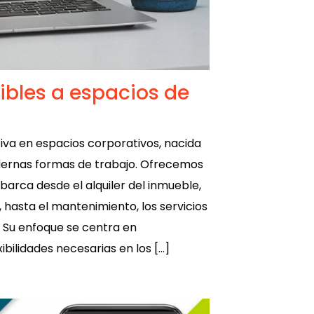
xibles a espacios de
iva en espacios corporativos, nacida
ernas formas de trabajo. Ofrecemos
abarca desde el alquiler del inmueble,
, hasta el mantenimiento, los servicios
. Su enfoque se centra en
ibilidades necesarias en los […]