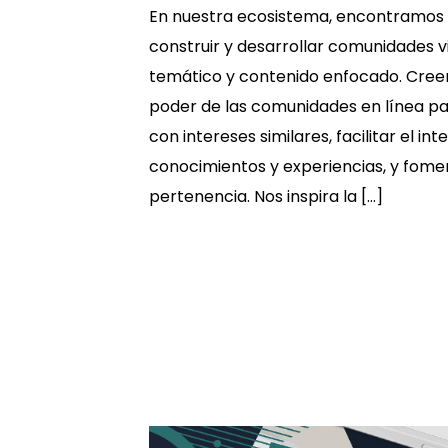
En nuestra ecosistema, encontramos 
construir y desarrollar comunidades vi
temático y contenido enfocado. Cre
poder de las comunidades en línea p
con intereses similares, facilitar el i
conocimientos y experiencias, y fome
pertenencia. Nos inspira la […]