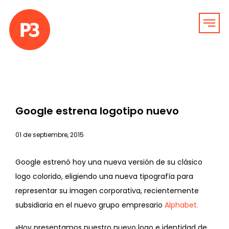
Google estrena logotipo nuevo
01 de septiembre, 2015
Google estrenó hoy una nueva versión de su clásico
logo colorido, eligiendo una nueva tipografía para
representar su imagen corporativa, recientemente
subsidiaria en el nuevo grupo empresario
Alphabet.
«Hoy presentamos nuestro nuevo logo e identidad de