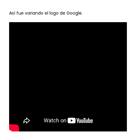
Así fue variando el logo de Google.