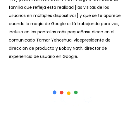
familia que refleja esta realidad [las visitas de los
usuarios en múltiples dispositivos] y que se te aparece
cuando la magia de Google está trabajando para vos,
incluso en las pantallas más pequeñas», dicen en el
comunicado Tamar Yehoshua, vicepresidente de
dirección de producto y Bobby Nath, director de
experiencia de usuario en Google.