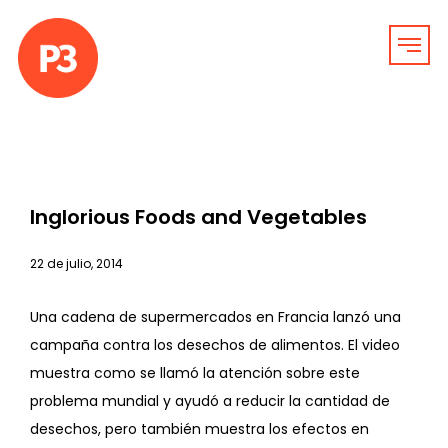
Inglorious Foods and Vegetables
22 de julio, 2014
Una cadena de supermercados en Francia lanzó una
campaña contra los desechos de alimentos. El video
muestra como se llamó la atención sobre este
problema mundial y ayudó a reducir la cantidad de
desechos, pero también muestra los efectos en