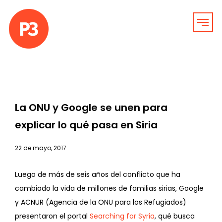
La ONU y Google se unen para
explicar lo qué pasa en Siria
22 de mayo, 2017
Luego de más de seis años del conflicto que ha
cambiado la vida de millones de familias sirias, Google
y ACNUR (Agencia de la ONU para los Refugiados)
presentaron el portal
Searching for Syria
, qué busca