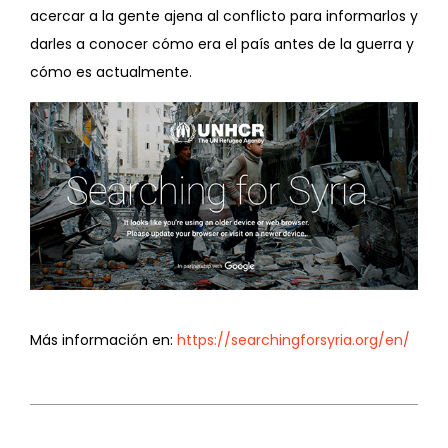
acercar a la gente ajena al conflicto para informarlos y
darles a conocer cómo era el país antes de la guerra y
cómo es actualmente.
Más información en:
https://searchingforsyria.org/en/