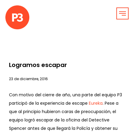
Logramos escapar
23 de diciembre, 2016
Con motivo del cierre de año, una parte del equipo P3
participó de la experiencia de escape
Eureka
. Pese a
que al principio hubieron caras de preocupación, el
equipo logró escapar de la oficina del Detective
Spencer antes de que llegará la Policía y obtener su