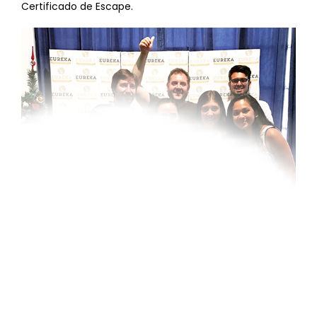
Certificado de Escape.