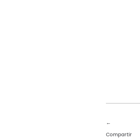
←
Compartir