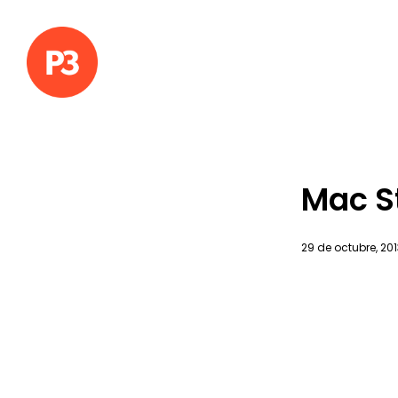
Mac St
29 de octubre, 201