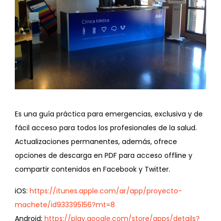
Es una guía práctica para emergencias, exclusiva y de
fácil acceso para todos los profesionales de la salud.
Actualizaciones permanentes, además, ofrece
opciones de descarga en PDF para acceso offline y
compartir contenidos en Facebook y Twitter.
iOS:
https://itunes.apple.com/ar/app/proyecto-
machete/id933395156?mt=8
Android:
https://play.google.com/store/apps/details?