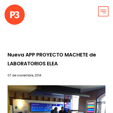
Nueva APP PROYECTO MACHETE de
LABORATORIOS ELEA
07 de noviembre, 2014