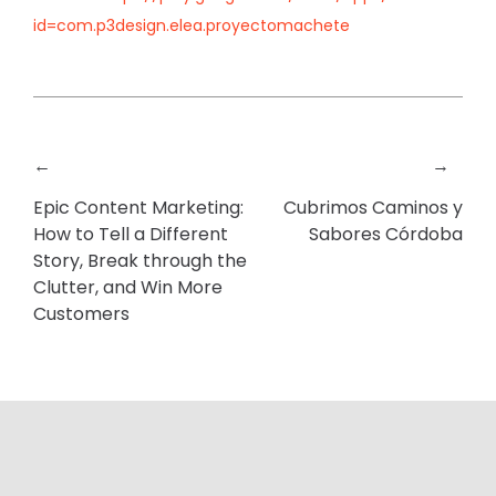
id=com.p3design.elea.proyectomachete
←
→
Epic Content Marketing:
Cubrimos Caminos y
How to Tell a Different
Sabores Córdoba
Story, Break through the
Clutter, and Win More
Customers