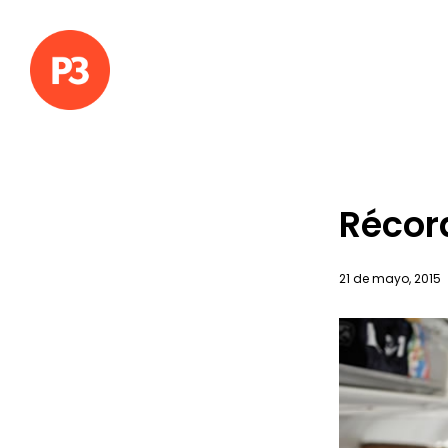
Récor
21 de mayo, 2015