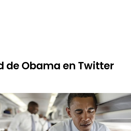
d de Obama en Twitter