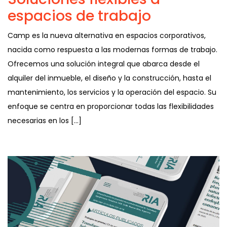
espacios de trabajo
Camp es la nueva alternativa en espacios corporativos,
nacida como respuesta a las modernas formas de trabajo.
Ofrecemos una solución integral que abarca desde el
alquiler del inmueble, el diseño y la construcción, hasta el
mantenimiento, los servicios y la operación del espacio. Su
enfoque se centra en proporcionar todas las flexibilidades
necesarias en los […]