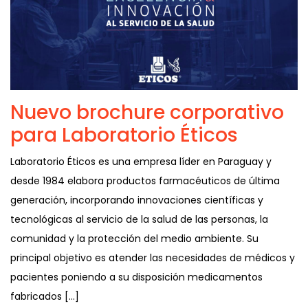
Nuevo brochure corporativo
para Laboratorio Éticos
Laboratorio Éticos es una empresa líder en Paraguay y
desde 1984 elabora productos farmacéuticos de última
generación, incorporando innovaciones científicas y
tecnológicas al servicio de la salud de las personas, la
comunidad y la protección del medio ambiente. Su
principal objetivo es atender las necesidades de médicos y
pacientes poniendo a su disposición medicamentos
fabricados […]