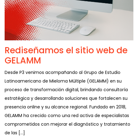
Rediseñamos el sitio web de
GELAMM
Desde P3 venimos acompañando al Grupo de Estudio
Latinoamericano de Mieloma Múltiple (GELAMM) en su
proceso de transformación digital, brindando consultoría
estratégica y desarrollando soluciones que fortalecen su
presencia online y su alcance regional. Fundado en 2018,
GELAMM ha crecido como una red activa de especialistas
comprometidos con mejorar el diagnóstico y tratamiento
de las […]