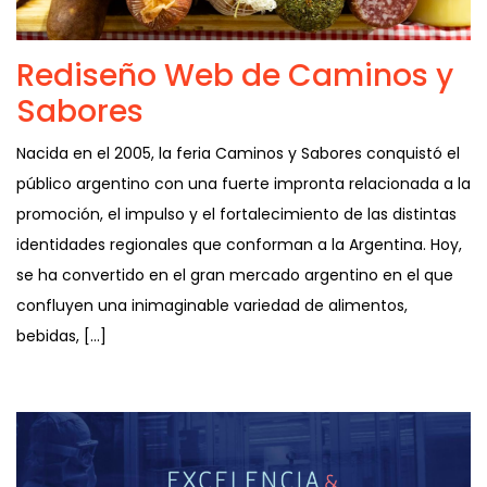
Rediseño Web de Caminos y
Sabores
Nacida en el 2005, la feria Caminos y Sabores conquistó el
público argentino con una fuerte impronta relacionada a la
promoción, el impulso y el fortalecimiento de las distintas
identidades regionales que conforman a la Argentina. Hoy,
se ha convertido en el gran mercado argentino en el que
confluyen una inimaginable variedad de alimentos,
bebidas, […]