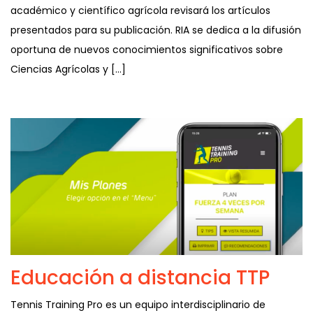
académico y científico agrícola revisará los artículos
presentados para su publicación. RIA se dedica a la difusión
oportuna de nuevos conocimientos significativos sobre
Ciencias Agrícolas y […]
Educación a distancia TTP
Tennis Training Pro es un equipo interdisciplinario de