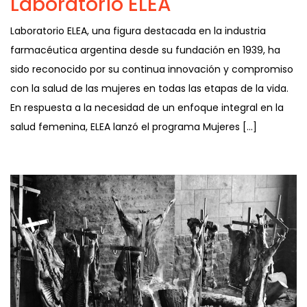
Laboratorio ELEA
Laboratorio ELEA, una figura destacada en la industria
farmacéutica argentina desde su fundación en 1939, ha
sido reconocido por su continua innovación y compromiso
con la salud de las mujeres en todas las etapas de la vida.
En respuesta a la necesidad de un enfoque integral en la
salud femenina, ELEA lanzó el programa Mujeres […]