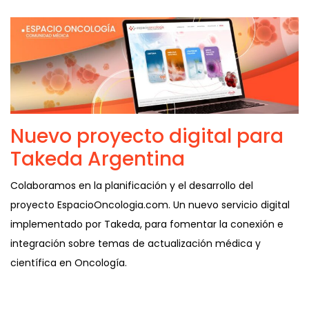
Nuevo proyecto digital para
Takeda Argentina
Colaboramos en la planificación y el desarrollo del
proyecto EspacioOncologia.com. Un nuevo servicio digital
implementado por Takeda, para fomentar la conexión e
integración sobre temas de actualización médica y
científica en Oncología.