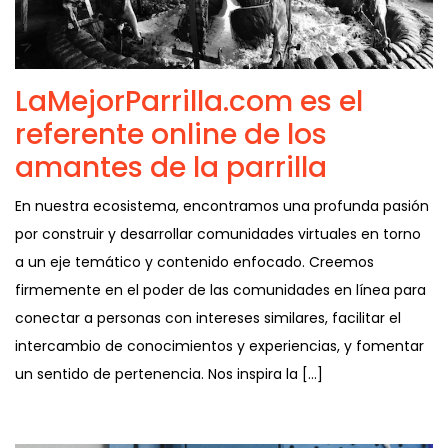
LaMejorParrilla.com es el
referente online de los
amantes de la parrilla
En nuestra ecosistema, encontramos una profunda pasión
por construir y desarrollar comunidades virtuales en torno
a un eje temático y contenido enfocado. Creemos
firmemente en el poder de las comunidades en línea para
conectar a personas con intereses similares, facilitar el
intercambio de conocimientos y experiencias, y fomentar
un sentido de pertenencia. Nos inspira la […]