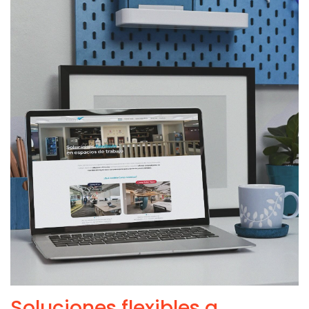
Soluciones flexibles a