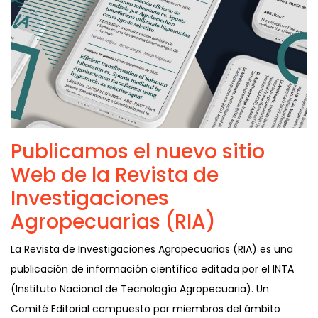
Publicamos el nuevo sitio
Web de la Revista de
Investigaciones
Agropecuarias (RIA)
La Revista de Investigaciones Agropecuarias (RIA) es una
publicación de información científica editada por el INTA
(Instituto Nacional de Tecnología Agropecuaria). Un
Comité Editorial compuesto por miembros del ámbito