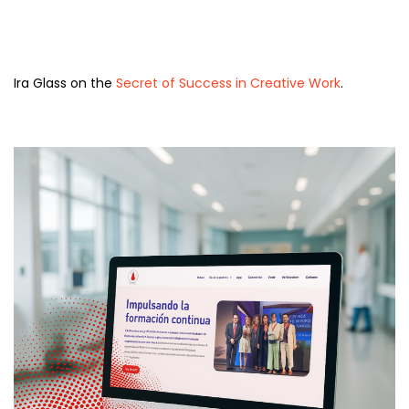
Ira Glass on the
Secret of Success in Creative Work
.