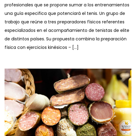
profesionales que se propone sumar a los entrenamientos
una guía especifica que potenciará el tenis. Un grupo de
trabajo que reúne a tres preparadores físicos referentes
especializados en el acompañamiento de tenistas de elite
de distintos países. Su propuesta combina la preparación
física con ejercicios kinésicos – […]