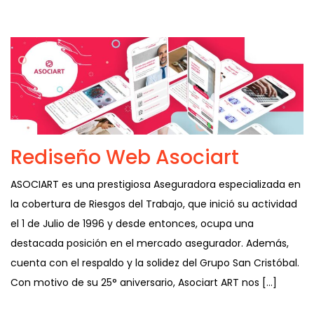
Rediseño Web Asociart
ASOCIART es una prestigiosa Aseguradora especializada en
la cobertura de Riesgos del Trabajo, que inició su actividad
el 1 de Julio de 1996 y desde entonces, ocupa una
destacada posición en el mercado asegurador. Además,
cuenta con el respaldo y la solidez del Grupo San Cristóbal.
Con motivo de su 25° aniversario, Asociart ART nos […]