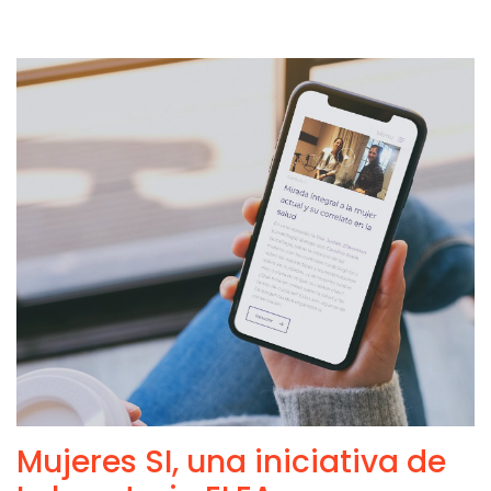
Mujeres SI, una iniciativa de