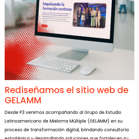
Rediseñamos el sitio web de
GELAMM
Desde P3 venimos acompañando al Grupo de Estudio
Latinoamericano de Mieloma Múltiple (GELAMM) en su
proceso de transformación digital, brindando consultoría
estratégica y desarrollando soluciones que fortalecen su