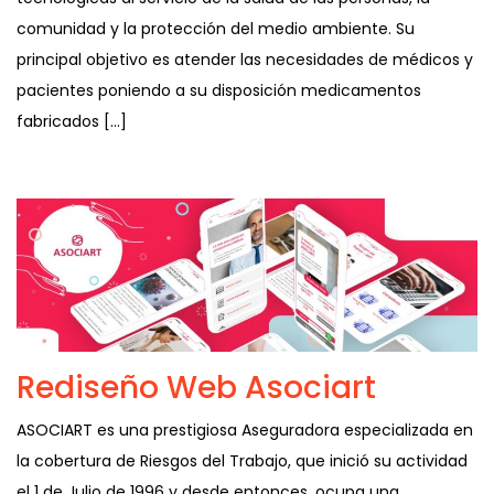
comunidad y la protección del medio ambiente. Su
principal objetivo es atender las necesidades de médicos y
pacientes poniendo a su disposición medicamentos
fabricados […]
Rediseño Web Asociart
ASOCIART es una prestigiosa Aseguradora especializada en
la cobertura de Riesgos del Trabajo, que inició su actividad
el 1 de Julio de 1996 y desde entonces, ocupa una