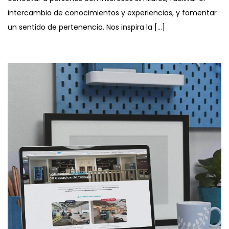
intercambio de conocimientos y experiencias, y fomentar
un sentido de pertenencia. Nos inspira la […]