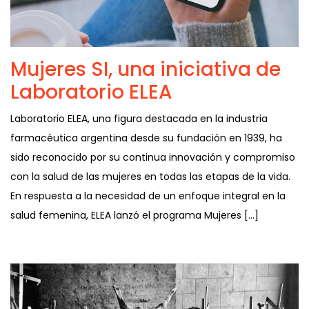
Mujeres SI, una iniciativa de
Laboratorio ELEA
Laboratorio ELEA, una figura destacada en la industria
farmacéutica argentina desde su fundación en 1939, ha
sido reconocido por su continua innovación y compromiso
con la salud de las mujeres en todas las etapas de la vida.
En respuesta a la necesidad de un enfoque integral en la
salud femenina, ELEA lanzó el programa Mujeres […]