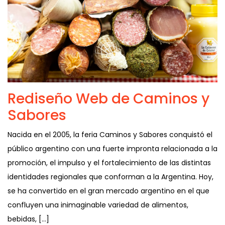
Rediseño Web de Caminos y
Sabores
Nacida en el 2005, la feria Caminos y Sabores conquistó el
público argentino con una fuerte impronta relacionada a la
promoción, el impulso y el fortalecimiento de las distintas
identidades regionales que conforman a la Argentina. Hoy,
se ha convertido en el gran mercado argentino en el que
confluyen una inimaginable variedad de alimentos,
bebidas, […]