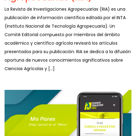
La Revista de Investigaciones Agropecuarias (RIA) es una
publicación de información científica editada por el INTA
(Instituto Nacional de Tecnología Agropecuaria). Un
Comité Editorial compuesto por miembros del ámbito
académico y científico agrícola revisará los artículos
presentados para su publicación. RIA se dedica a la difusión
oportuna de nuevos conocimientos significativos sobre
Ciencias Agrícolas y […]