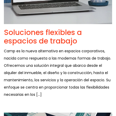
Soluciones flexibles a
espacios de trabajo
Camp es la nueva alternativa en espacios corporativos,
nacida como respuesta a las modernas formas de trabajo.
Ofrecemos una solución integral que abarca desde el
alquiler del inmueble, el diseño y la construcción, hasta el
mantenimiento, los servicios y la operación del espacio. Su
enfoque se centra en proporcionar todas las flexibilidades
necesarias en los […]