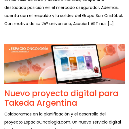
destacada posición en el mercado asegurador. Además,
cuenta con el respaldo y la solidez del Grupo San Cristóbal.
Con motivo de su 25° aniversario, Asociart ART nos […]
Nuevo proyecto digital para
Takeda Argentina
Colaboramos en la planificación y el desarrollo del
proyecto EspacioOncologia.com. Un nuevo servicio digital