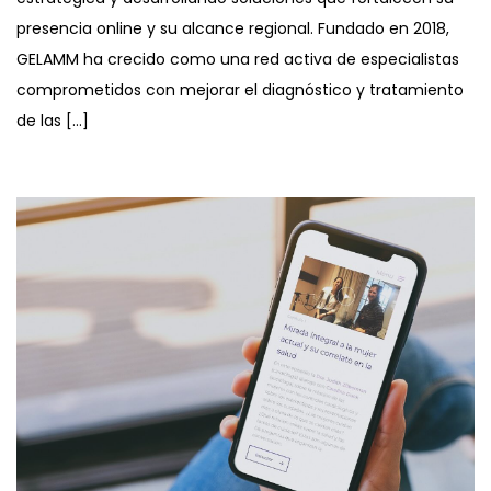
presencia online y su alcance regional. Fundado en 2018,
GELAMM ha crecido como una red activa de especialistas
comprometidos con mejorar el diagnóstico y tratamiento
de las […]