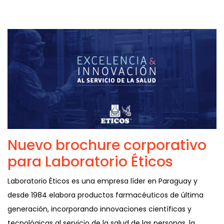
Nuevo brochure corporativo
para Laboratorio Éticos
Laboratorio Éticos es una empresa líder en Paraguay y
desde 1984 elabora productos farmacéuticos de última
generación, incorporando innovaciones científicas y
tecnológicas al servicio de la salud de las personas, la