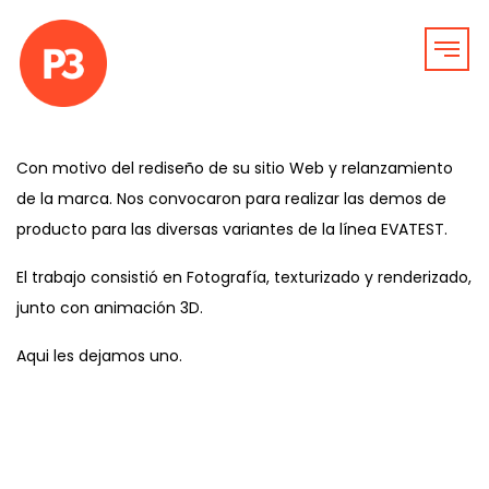
Con motivo del rediseño de su sitio Web y relanzamiento
de la marca. Nos convocaron para realizar las demos de
producto para las diversas variantes de la línea EVATEST.
El trabajo consistió en Fotografía, texturizado y renderizado,
junto con animación 3D.
Aqui les dejamos uno.