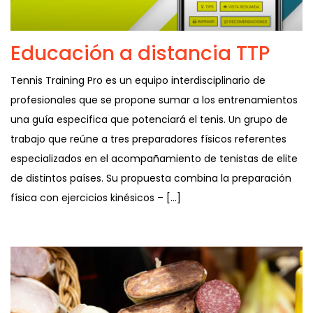
Educación a distancia TTP
Tennis Training Pro es un equipo interdisciplinario de
profesionales que se propone sumar a los entrenamientos
una guía especifica que potenciará el tenis. Un grupo de
trabajo que reúne a tres preparadores físicos referentes
especializados en el acompañamiento de tenistas de elite
de distintos países. Su propuesta combina la preparación
física con ejercicios kinésicos – […]