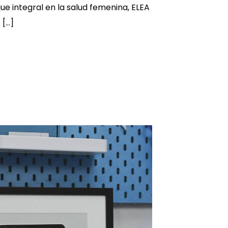
ue integral en la salud femenina, ELEA
 […]