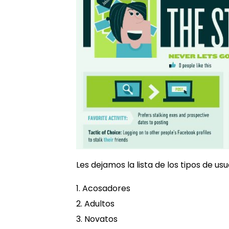
Les dejamos la lista de los tipos de usu
1. Acosadores
2. Adultos
3. Novatos