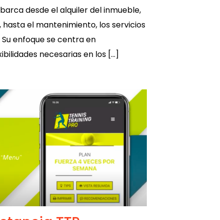
abarca desde el alquiler del inmueble,
, hasta el mantenimiento, los servicios
. Su enfoque se centra en
ibilidades necesarias en los […]