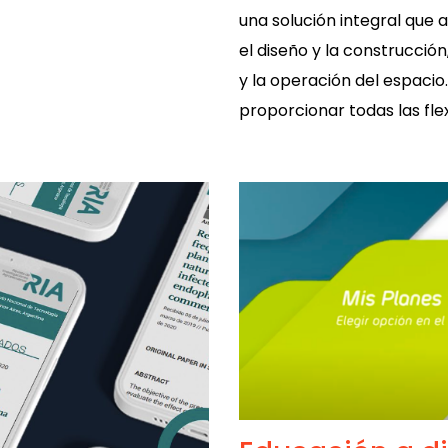
una solución integral que 
el diseño y la construcción
y la operación del espacio
proporcionar todas las flex