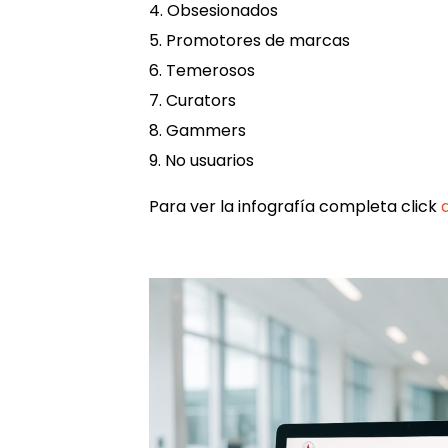
4. Obsesionados
5. Promotores de marcas
6. Temerosos
7. Curators
8. Gammers
9. No usuarios
Para ver la infografía completa click