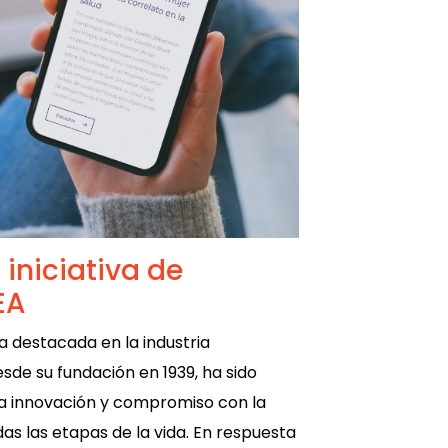
 iniciativa de
EA
ra destacada en la industria
de su fundación en 1939, ha sido
a innovación y compromiso con la
das las etapas de la vida. En respuesta