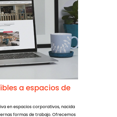
xibles a espacios de
iva en espacios corporativos, nacida
ernas formas de trabajo. Ofrecemos