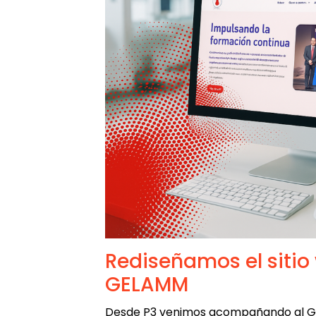
Rediseñamos el sitio
GELAMM
Desde P3 venimos acompañando al Gr