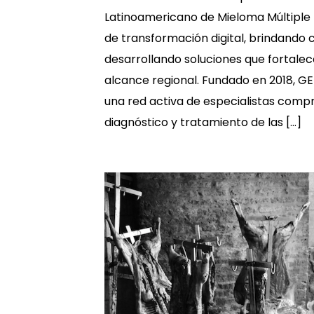
Latinoamericano de Mieloma Múltipl
de transformación digital, brindando 
desarrollando soluciones que fortalec
alcance regional. Fundado en 2018, 
una red activa de especialistas comp
diagnóstico y tratamiento de las […]