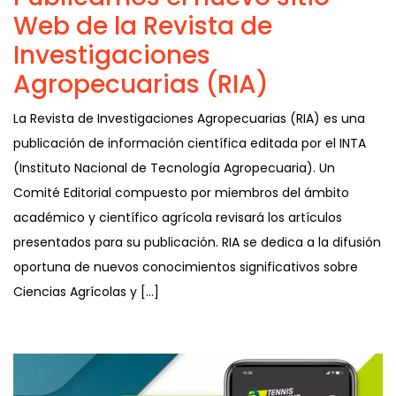
Web de la Revista de
Investigaciones
Agropecuarias (RIA)
La Revista de Investigaciones Agropecuarias (RIA) es una
publicación de información científica editada por el INTA
(Instituto Nacional de Tecnología Agropecuaria). Un
Comité Editorial compuesto por miembros del ámbito
académico y científico agrícola revisará los artículos
presentados para su publicación. RIA se dedica a la difusión
oportuna de nuevos conocimientos significativos sobre
Ciencias Agrícolas y […]