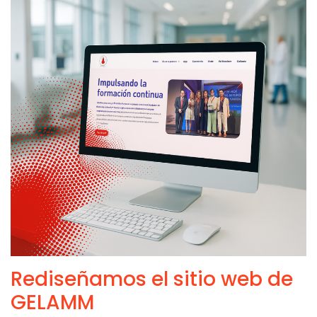
Rediseñamos el sitio web de
GELAMM