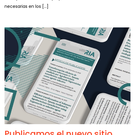
necesarias en los […]
Publicamos el nuevo sitio