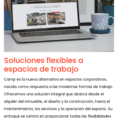
Soluciones flexibles a
espacios de trabajo
Camp es la nueva alternativa en espacios corporativos,
nacida como respuesta a las modernas formas de trabajo.
Ofrecemos una solución integral que abarca desde el
alquiler del inmueble, el diseño y la construcción, hasta el
mantenimiento, los servicios y la operación del espacio. Su
enfoque se centra en proporcionar todas las flexibilidades