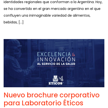
identidades regionales que conforman a la Argentina. Hoy,
se ha convertido en el gran mercado argentino en el que
confluyen una inimaginable variedad de alimentos,
bebidas, […]
Nuevo brochure corporativo
para Laboratorio Éticos