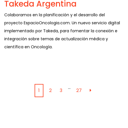
Takeda Argentina
Colaboramos en la planificación y el desarrollo del
proyecto EspacioOncologia.com. Un nuevo servicio digital
implementado por Takeda, para fomentar la conexión e
integración sobre temas de actualización médica y
científica en Oncología.
…
1
2
3
27