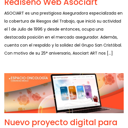
Rediseño Web Asociart
ASOCIART es una prestigiosa Aseguradora especializada en
la cobertura de Riesgos del Trabajo, que inició su actividad
el 1 de Julio de 1996 y desde entonces, ocupa una
destacada posición en el mercado asegurador. Además,
cuenta con el respaldo y la solidez del Grupo San Cristóbal.
Con motivo de su 25° aniversario, Asociart ART nos […]
Nuevo proyecto digital para