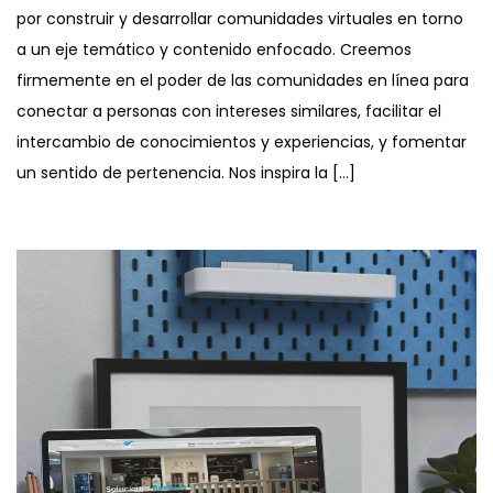
por construir y desarrollar comunidades virtuales en torno
a un eje temático y contenido enfocado. Creemos
firmemente en el poder de las comunidades en línea para
conectar a personas con intereses similares, facilitar el
intercambio de conocimientos y experiencias, y fomentar
un sentido de pertenencia. Nos inspira la […]