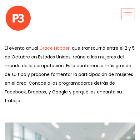
El evento anual
Grace Hopper
, que transcurrió entre el 2 y 5
de Octubre en Estados Unidos, reúne a las mujeres del
mundo de la computación. Es la conferencia más grande
de su tipo y propone fomentar la participación de mujeres
en el área. Conoce a las programadoras detrás de
Facebook, Dropbox, y Google y porqué les encanta su
trabajo.