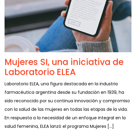
Mujeres SI, una iniciativa de
Laboratorio ELEA
Laboratorio ELEA, una figura destacada en la industria
farmacéutica argentina desde su fundación en 1939, ha
sido reconocido por su continua innovación y compromiso
con la salud de las mujeres en todas las etapas de la vida.
En respuesta a la necesidad de un enfoque integral en la
salud femenina, ELEA lanzó el programa Mujeres […]