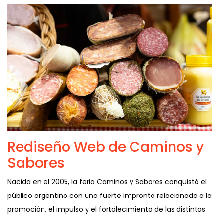
Rediseño Web de Caminos y
Sabores
Nacida en el 2005, la feria Caminos y Sabores conquistó el
público argentino con una fuerte impronta relacionada a la
promoción, el impulso y el fortalecimiento de las distintas