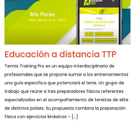
Educación a distancia TTP
Tennis Training Pro es un equipo interdisciplinario de
profesionales que se propone sumar a los entrenamientos
una guía especifica que potenciará el tenis. Un grupo de
trabajo que reúne a tres preparadores físicos referentes
especializados en el acompañamiento de tenistas de elite
de distintos países. Su propuesta combina la preparación
física con ejercicios kinésicos – […]