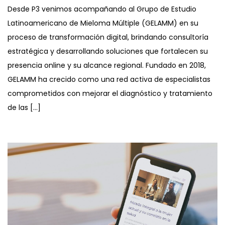
Desde P3 venimos acompañando al Grupo de Estudio
Latinoamericano de Mieloma Múltiple (GELAMM) en su
proceso de transformación digital, brindando consultoría
estratégica y desarrollando soluciones que fortalecen su
presencia online y su alcance regional. Fundado en 2018,
GELAMM ha crecido como una red activa de especialistas
comprometidos con mejorar el diagnóstico y tratamiento
de las […]