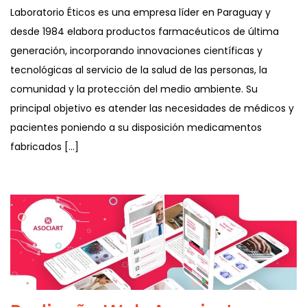
Laboratorio Éticos es una empresa líder en Paraguay y
desde 1984 elabora productos farmacéuticos de última
generación, incorporando innovaciones científicas y
tecnológicas al servicio de la salud de las personas, la
comunidad y la protección del medio ambiente. Su
principal objetivo es atender las necesidades de médicos y
pacientes poniendo a su disposición medicamentos
fabricados […]