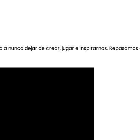
a a nunca dejar de crear, jugar e inspirarnos. Repasamos 