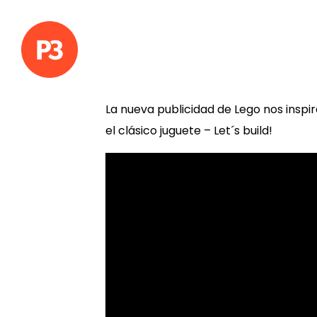
La nueva publicidad de Lego nos inspir
el clásico juguete – Let´s build!