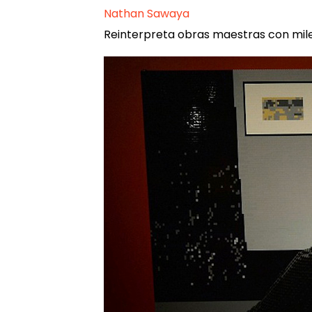
Nathan Sawaya
Reinterpreta obras maestras con miles