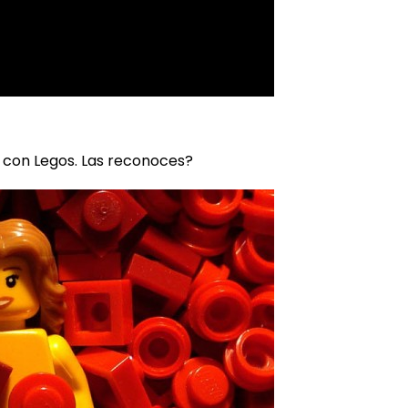
 con Legos. Las reconoces?