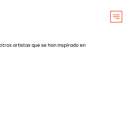
otros artistas que se han inspirado en