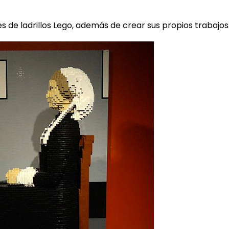
 de ladrillos Lego, además de crear sus propios trabajos