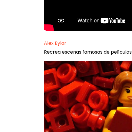
Alex Eylar
Recrea escenas famosas de películas