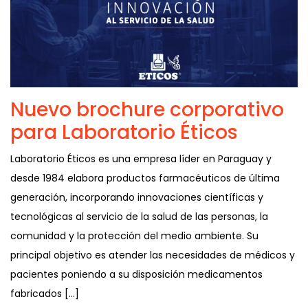
Nuevo brochure corporativo
para Laboratorio Éticos
Laboratorio Éticos es una empresa líder en Paraguay y
desde 1984 elabora productos farmacéuticos de última
generación, incorporando innovaciones científicas y
tecnológicas al servicio de la salud de las personas, la
comunidad y la protección del medio ambiente. Su
principal objetivo es atender las necesidades de médicos y
pacientes poniendo a su disposición medicamentos
fabricados […]