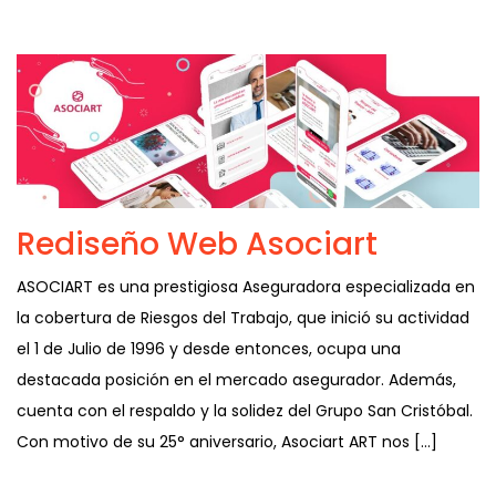
Rediseño Web Asociart
ASOCIART es una prestigiosa Aseguradora especializada en
la cobertura de Riesgos del Trabajo, que inició su actividad
el 1 de Julio de 1996 y desde entonces, ocupa una
destacada posición en el mercado asegurador. Además,
cuenta con el respaldo y la solidez del Grupo San Cristóbal.
Con motivo de su 25° aniversario, Asociart ART nos […]