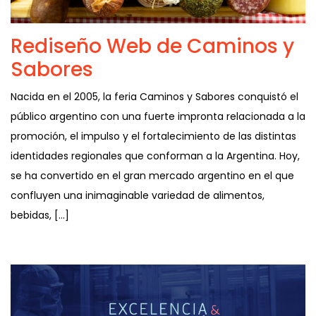
Rediseño Web de Caminos y
Sabores
Nacida en el 2005, la feria Caminos y Sabores conquistó el
público argentino con una fuerte impronta relacionada a la
promoción, el impulso y el fortalecimiento de las distintas
identidades regionales que conforman a la Argentina. Hoy,
se ha convertido en el gran mercado argentino en el que
confluyen una inimaginable variedad de alimentos,
bebidas, […]