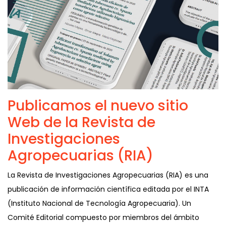
Publicamos el nuevo sitio
Web de la Revista de
Investigaciones
Agropecuarias (RIA)
La Revista de Investigaciones Agropecuarias (RIA) es una
publicación de información científica editada por el INTA
(Instituto Nacional de Tecnología Agropecuaria). Un
Comité Editorial compuesto por miembros del ámbito