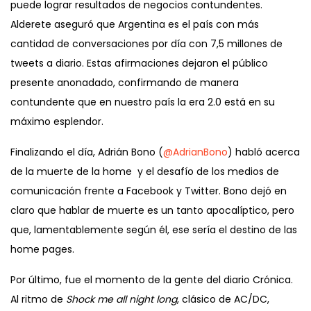
puede lograr resultados de negocios contundentes.
Alderete aseguró que Argentina es el país con más
cantidad de conversaciones por día con 7,5 millones de
tweets a diario. Estas afirmaciones dejaron el público
presente anonadado, confirmando de manera
contundente que en nuestro país la era 2.0 está en su
máximo esplendor.
Finalizando el día, Adrián Bono (
@AdrianBono
) habló acerca
de la muerte de la home y el desafío de los medios de
comunicación frente a Facebook y Twitter. Bono dejó en
claro que hablar de muerte es un tanto apocalíptico, pero
que, lamentablemente según él, ese sería el destino de las
home pages.
Por último, fue el momento de la gente del diario Crónica.
Al ritmo de
Shock me all night long
, clásico de AC/DC,