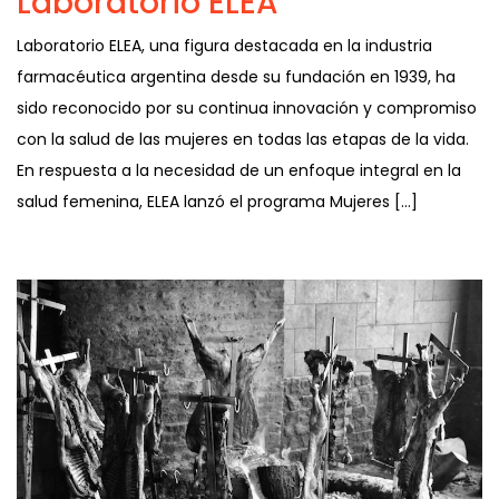
Laboratorio ELEA
Laboratorio ELEA, una figura destacada en la industria
farmacéutica argentina desde su fundación en 1939, ha
sido reconocido por su continua innovación y compromiso
con la salud de las mujeres en todas las etapas de la vida.
En respuesta a la necesidad de un enfoque integral en la
salud femenina, ELEA lanzó el programa Mujeres […]