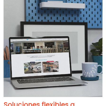
Soluciones flexibles a