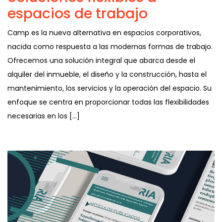
espacios de trabajo
Camp es la nueva alternativa en espacios corporativos,
nacida como respuesta a las modernas formas de trabajo.
Ofrecemos una solución integral que abarca desde el
alquiler del inmueble, el diseño y la construcción, hasta el
mantenimiento, los servicios y la operación del espacio. Su
enfoque se centra en proporcionar todas las flexibilidades
necesarias en los […]