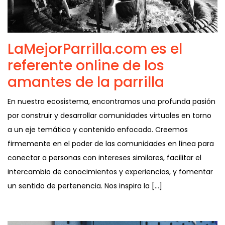
LaMejorParrilla.com es el
referente online de los
amantes de la parrilla
En nuestra ecosistema, encontramos una profunda pasión
por construir y desarrollar comunidades virtuales en torno
a un eje temático y contenido enfocado. Creemos
firmemente en el poder de las comunidades en línea para
conectar a personas con intereses similares, facilitar el
intercambio de conocimientos y experiencias, y fomentar
un sentido de pertenencia. Nos inspira la […]