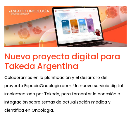
Nuevo proyecto digital para
Takeda Argentina
Colaboramos en la planificación y el desarrollo del
proyecto EspacioOncologia.com. Un nuevo servicio digital
implementado por Takeda, para fomentar la conexión e
integración sobre temas de actualización médica y
científica en Oncología.