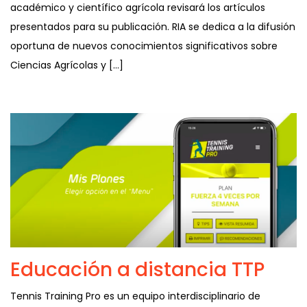
académico y científico agrícola revisará los artículos
presentados para su publicación. RIA se dedica a la difusión
oportuna de nuevos conocimientos significativos sobre
Ciencias Agrícolas y […]
Educación a distancia TTP
Tennis Training Pro es un equipo interdisciplinario de