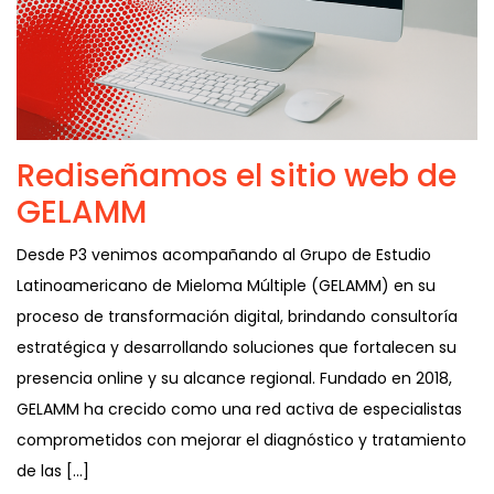
Rediseñamos el sitio web de
GELAMM
Desde P3 venimos acompañando al Grupo de Estudio
Latinoamericano de Mieloma Múltiple (GELAMM) en su
proceso de transformación digital, brindando consultoría
estratégica y desarrollando soluciones que fortalecen su
presencia online y su alcance regional. Fundado en 2018,
GELAMM ha crecido como una red activa de especialistas
comprometidos con mejorar el diagnóstico y tratamiento
de las […]