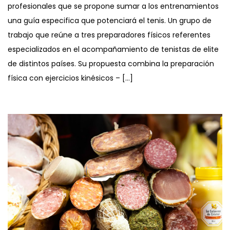
profesionales que se propone sumar a los entrenamientos
una guía especifica que potenciará el tenis. Un grupo de
trabajo que reúne a tres preparadores físicos referentes
especializados en el acompañamiento de tenistas de elite
de distintos países. Su propuesta combina la preparación
física con ejercicios kinésicos – […]