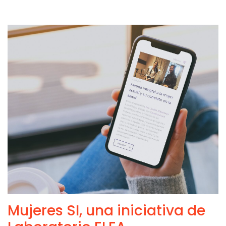
Mujeres SI, una iniciativa de