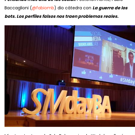
Baccaglioni (
@fabiomb
) dio cátedra con
La guerra de los
bots. Los perfiles falsos nos traen problemas reales.