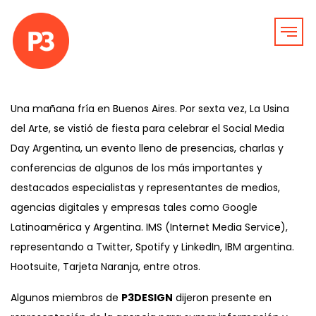
Una mañana fría en Buenos Aires. Por sexta vez, La Usina
del Arte, se vistió de fiesta para celebrar el Social Media
Day Argentina, un evento lleno de presencias, charlas y
conferencias de algunos de los más importantes y
destacados especialistas y representantes de medios,
agencias digitales y empresas tales como Google
Latinoamérica y Argentina. IMS (Internet Media Service),
representando a Twitter, Spotify y LinkedIn, IBM argentina.
Hootsuite, Tarjeta Naranja, entre otros.
Algunos miembros de
P3DESIGN
dijeron presente en