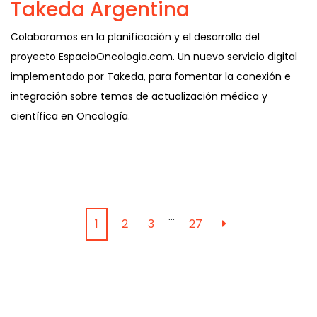
Takeda Argentina
Colaboramos en la planificación y el desarrollo del
proyecto EspacioOncologia.com. Un nuevo servicio digital
implementado por Takeda, para fomentar la conexión e
integración sobre temas de actualización médica y
científica en Oncología.
…
1
2
3
27