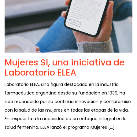
Mujeres SI, una iniciativa de
Laboratorio ELEA
Laboratorio ELEA, una figura destacada en la industria
farmacéutica argentina desde su fundación en 1939, ha
sido reconocido por su continua innovación y compromiso
con la salud de las mujeres en todas las etapas de la vida.
En respuesta a la necesidad de un enfoque integral en la
salud femenina, ELEA lanzó el programa Mujeres […]