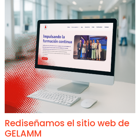
Rediseñamos el sitio web de
GELAMM