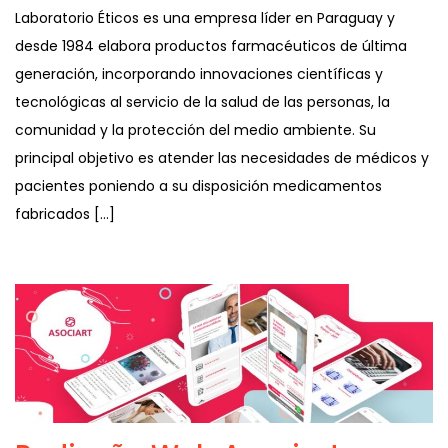
Laboratorio Éticos es una empresa líder en Paraguay y
desde 1984 elabora productos farmacéuticos de última
generación, incorporando innovaciones científicas y
tecnológicas al servicio de la salud de las personas, la
comunidad y la protección del medio ambiente. Su
principal objetivo es atender las necesidades de médicos y
pacientes poniendo a su disposición medicamentos
fabricados […]