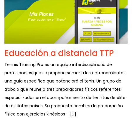
Educación a distancia TTP
Tennis Training Pro es un equipo interdisciplinario de
profesionales que se propone sumar a los entrenamientos
una guía especifica que potenciará el tenis. Un grupo de
trabajo que reúne a tres preparadores físicos referentes
especializados en el acompañamiento de tenistas de elite
de distintos países. Su propuesta combina la preparación
física con ejercicios kinésicos – […]