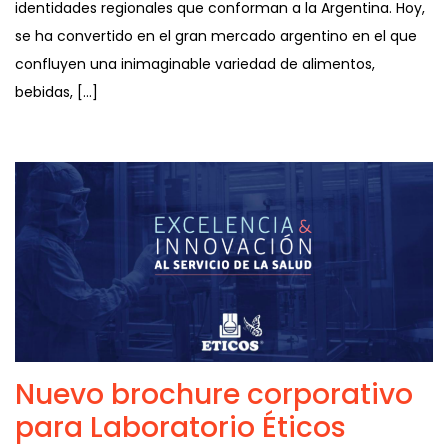
identidades regionales que conforman a la Argentina. Hoy,
se ha convertido en el gran mercado argentino en el que
confluyen una inimaginable variedad de alimentos,
bebidas, […]
Nuevo brochure corporativo
para Laboratorio Éticos