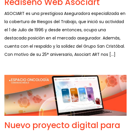
Rediseño Web Asociart
ASOCIART es una prestigiosa Aseguradora especializada en
la cobertura de Riesgos del Trabajo, que inició su actividad
el 1 de Julio de 1996 y desde entonces, ocupa una
destacada posición en el mercado asegurador. Además,
cuenta con el respaldo y la solidez del Grupo San Cristóbal.
Con motivo de su 25° aniversario, Asociart ART nos […]
Nuevo proyecto digital para