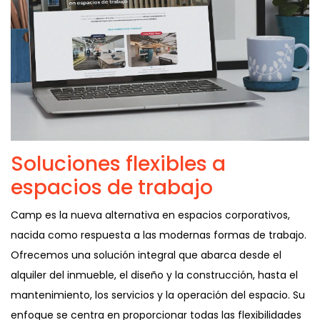
Soluciones flexibles a
espacios de trabajo
Camp es la nueva alternativa en espacios corporativos,
nacida como respuesta a las modernas formas de trabajo.
Ofrecemos una solución integral que abarca desde el
alquiler del inmueble, el diseño y la construcción, hasta el
mantenimiento, los servicios y la operación del espacio. Su
enfoque se centra en proporcionar todas las flexibilidades