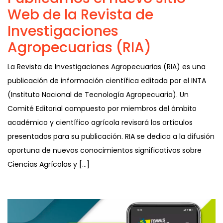
Web de la Revista de
Investigaciones
Agropecuarias (RIA)
La Revista de Investigaciones Agropecuarias (RIA) es una
publicación de información científica editada por el INTA
(Instituto Nacional de Tecnología Agropecuaria). Un
Comité Editorial compuesto por miembros del ámbito
académico y científico agrícola revisará los artículos
presentados para su publicación. RIA se dedica a la difusión
oportuna de nuevos conocimientos significativos sobre
Ciencias Agrícolas y […]