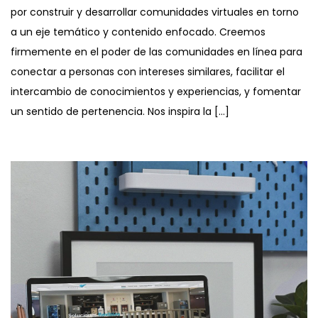
por construir y desarrollar comunidades virtuales en torno
a un eje temático y contenido enfocado. Creemos
firmemente en el poder de las comunidades en línea para
conectar a personas con intereses similares, facilitar el
intercambio de conocimientos y experiencias, y fomentar
un sentido de pertenencia. Nos inspira la […]