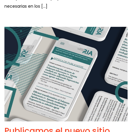
necesarias en los […]
Publicamos el nuevo sitio