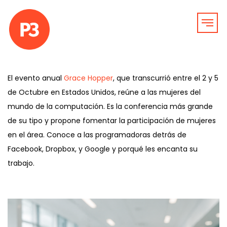
El evento anual
Grace Hopper
, que transcurrió entre el 2 y 5
de Octubre en Estados Unidos, reúne a las mujeres del
mundo de la computación. Es la conferencia más grande
de su tipo y propone fomentar la participación de mujeres
en el área. Conoce a las programadoras detrás de
Facebook, Dropbox, y Google y porqué les encanta su
trabajo.