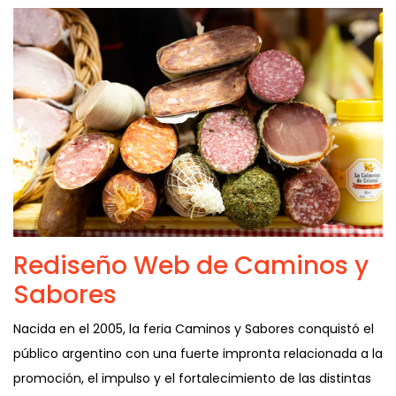
Rediseño Web de Caminos y
Sabores
Nacida en el 2005, la feria Caminos y Sabores conquistó el
público argentino con una fuerte impronta relacionada a la
promoción, el impulso y el fortalecimiento de las distintas