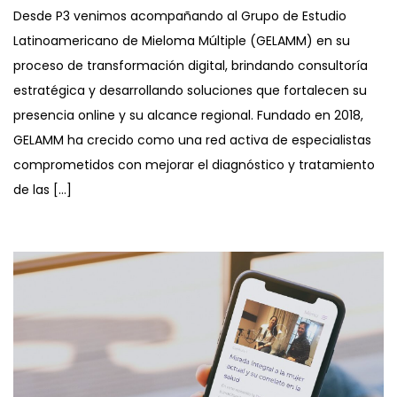
Desde P3 venimos acompañando al Grupo de Estudio
Latinoamericano de Mieloma Múltiple (GELAMM) en su
proceso de transformación digital, brindando consultoría
estratégica y desarrollando soluciones que fortalecen su
presencia online y su alcance regional. Fundado en 2018,
GELAMM ha crecido como una red activa de especialistas
comprometidos con mejorar el diagnóstico y tratamiento
de las […]