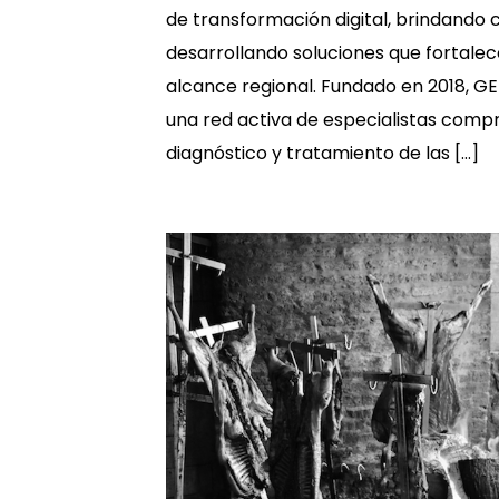
de transformación digital, brindando 
desarrollando soluciones que fortalec
alcance regional. Fundado en 2018, 
una red activa de especialistas comp
diagnóstico y tratamiento de las […]