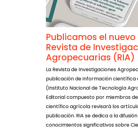
Publicamos el nuevo 
Revista de Investiga
Agropecuarias (RIA)
La Revista de Investigaciones Agropec
publicación de información científica 
(Instituto Nacional de Tecnología Ag
Editorial compuesto por miembros d
científico agrícola revisará los artíc
publicación. RIA se dedica a la difusi
conocimientos significativos sobre Cie