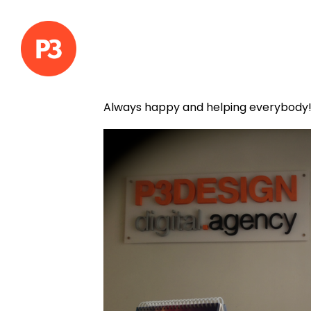
Always happy and helping everybody! 