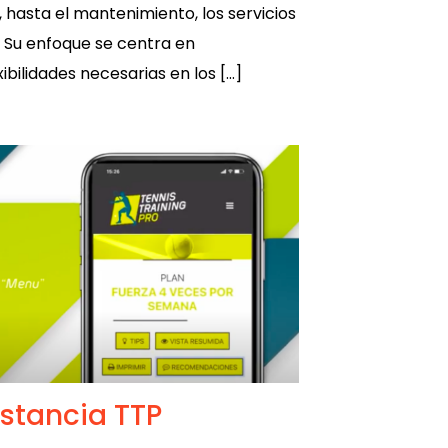
, hasta el mantenimiento, los servicios
. Su enfoque se centra en
ibilidades necesarias en los […]
stancia TTP