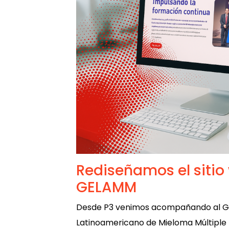
Rediseñamos el sitio
GELAMM
Desde P3 venimos acompañando al Gr
Latinoamericano de Mieloma Múltipl