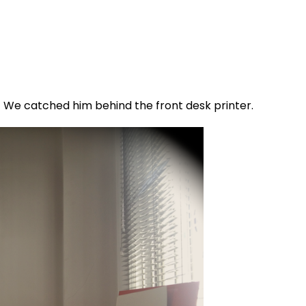
We catched him behind the front desk printer.