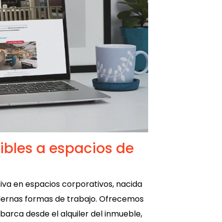
xibles a espacios de
iva en espacios corporativos, nacida
ernas formas de trabajo. Ofrecemos
abarca desde el alquiler del inmueble,