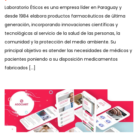
Laboratorio Éticos es una empresa líder en Paraguay y
desde 1984 elabora productos farmacéuticos de última
generación, incorporando innovaciones científicas y
tecnológicas al servicio de la salud de las personas, la
comunidad y la protección del medio ambiente. Su
principal objetivo es atender las necesidades de médicos y
pacientes poniendo a su disposición medicamentos
fabricados […]