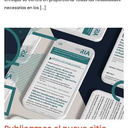
necesarias en los […]