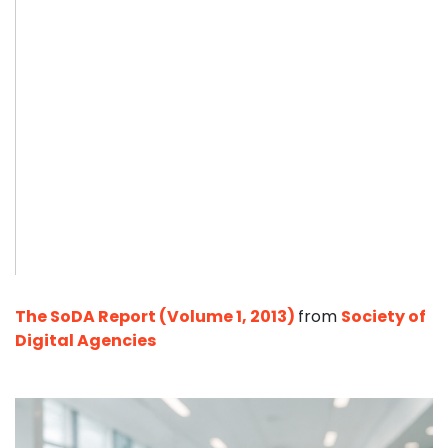
The SoDA Report (Volume 1, 2013)
from
Society of
Digital Agencies