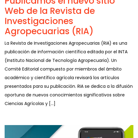
Publicamos el nuevo sitio
Web de la Revista de
Investigaciones
Agropecuarias (RIA)
La Revista de Investigaciones Agropecuarias (RIA) es una
publicación de información científica editada por el INTA
(Instituto Nacional de Tecnología Agropecuaria). Un
Comité Editorial compuesto por miembros del ámbito
académico y científico agrícola revisará los artículos
presentados para su publicación. RIA se dedica a la difusión
oportuna de nuevos conocimientos significativos sobre
Ciencias Agrícolas y […]