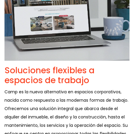
Soluciones flexibles a
espacios de trabajo
Camp es la nueva alternativa en espacios corporativos,
nacida como respuesta a las modernas formas de trabajo.
Ofrecemos una solución integral que abarca desde el
alquiler del inmueble, el diseño y la construcción, hasta el
mantenimiento, los servicios y la operación del espacio. Su
enfoque se centra en proporcionar todas las flexibilidades