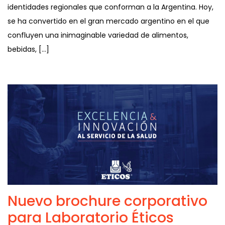
identidades regionales que conforman a la Argentina. Hoy,
se ha convertido en el gran mercado argentino en el que
confluyen una inimaginable variedad de alimentos,
bebidas, […]
Nuevo brochure corporativo
para Laboratorio Éticos