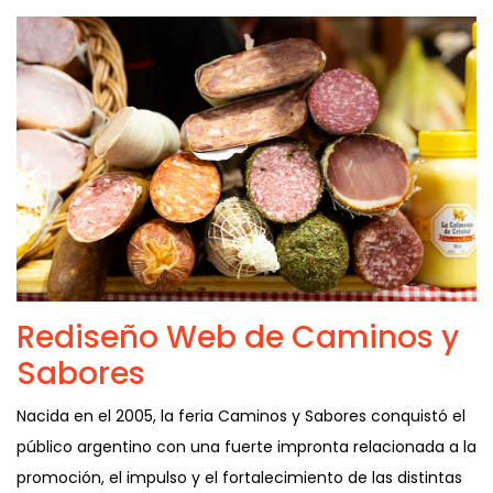
Rediseño Web de Caminos y
Sabores
Nacida en el 2005, la feria Caminos y Sabores conquistó el
público argentino con una fuerte impronta relacionada a la
promoción, el impulso y el fortalecimiento de las distintas