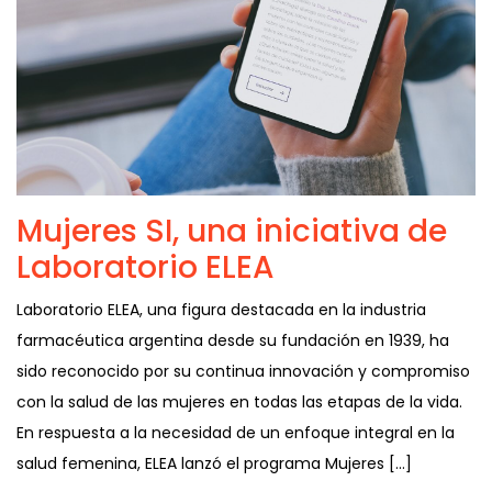
Mujeres SI, una iniciativa de
Laboratorio ELEA
Laboratorio ELEA, una figura destacada en la industria
farmacéutica argentina desde su fundación en 1939, ha
sido reconocido por su continua innovación y compromiso
con la salud de las mujeres en todas las etapas de la vida.
En respuesta a la necesidad de un enfoque integral en la
salud femenina, ELEA lanzó el programa Mujeres […]