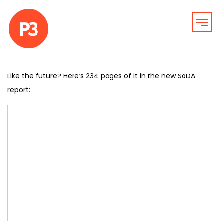
Like the future? Here’s 234 pages of it in the new SoDA
report: