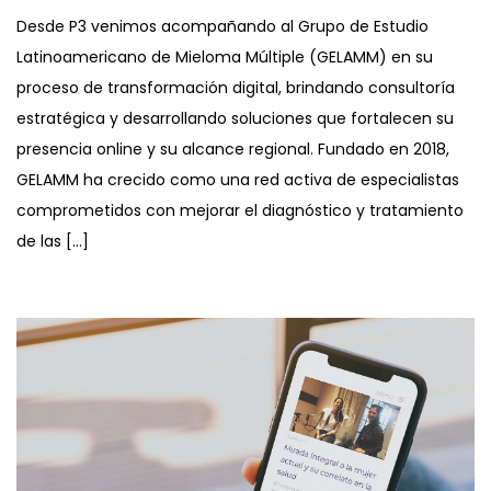
Desde P3 venimos acompañando al Grupo de Estudio
Latinoamericano de Mieloma Múltiple (GELAMM) en su
proceso de transformación digital, brindando consultoría
estratégica y desarrollando soluciones que fortalecen su
presencia online y su alcance regional. Fundado en 2018,
GELAMM ha crecido como una red activa de especialistas
comprometidos con mejorar el diagnóstico y tratamiento
de las […]