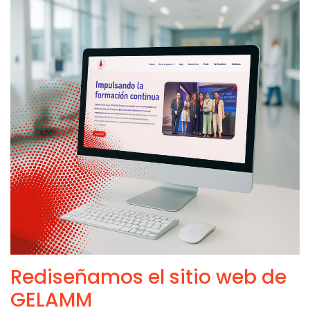
Rediseñamos el sitio web de
GELAMM