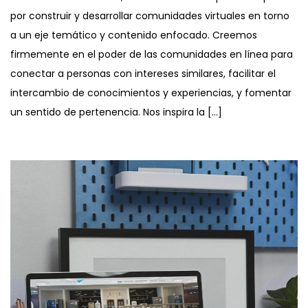
por construir y desarrollar comunidades virtuales en torno
a un eje temático y contenido enfocado. Creemos
firmemente en el poder de las comunidades en línea para
conectar a personas con intereses similares, facilitar el
intercambio de conocimientos y experiencias, y fomentar
un sentido de pertenencia. Nos inspira la […]