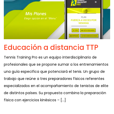
Educación a distancia TTP
Tennis Training Pro es un equipo interdisciplinario de
profesionales que se propone sumar a los entrenamientos
una guía especifica que potenciará el tenis. Un grupo de
trabajo que reúne a tres preparadores físicos referentes
especializados en el acompañamiento de tenistas de elite
de distintos países. Su propuesta combina la preparación
física con ejercicios kinésicos – […]