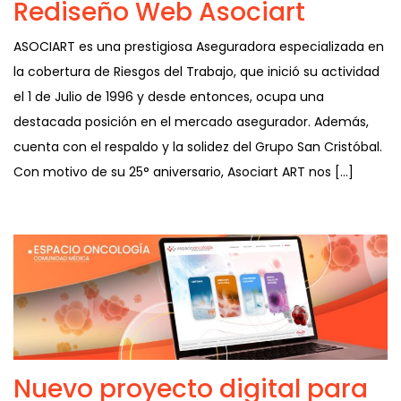
Rediseño Web Asociart
ASOCIART es una prestigiosa Aseguradora especializada en
la cobertura de Riesgos del Trabajo, que inició su actividad
el 1 de Julio de 1996 y desde entonces, ocupa una
destacada posición en el mercado asegurador. Además,
cuenta con el respaldo y la solidez del Grupo San Cristóbal.
Con motivo de su 25° aniversario, Asociart ART nos […]
Nuevo proyecto digital para