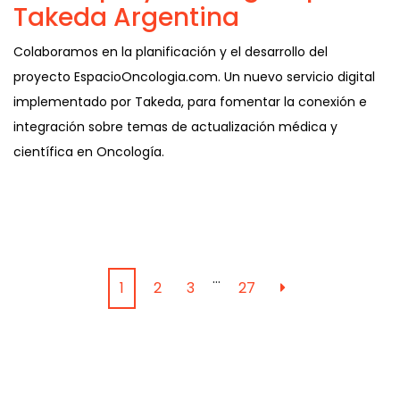
Takeda Argentina
Colaboramos en la planificación y el desarrollo del
proyecto EspacioOncologia.com. Un nuevo servicio digital
implementado por Takeda, para fomentar la conexión e
integración sobre temas de actualización médica y
científica en Oncología.
…
1
2
3
27