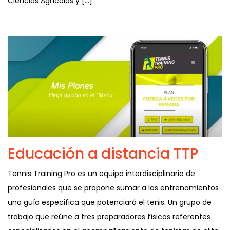
Ciencias Agrícolas y […]
Educación a distancia TTP
Tennis Training Pro es un equipo interdisciplinario de
profesionales que se propone sumar a los entrenamientos
una guía especifica que potenciará el tenis. Un grupo de
trabajo que reúne a tres preparadores físicos referentes