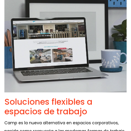
Soluciones flexibles a
espacios de trabajo
Camp es la nueva alternativa en espacios corporativos,
nacida como respuesta a las modernas formas de trabajo.