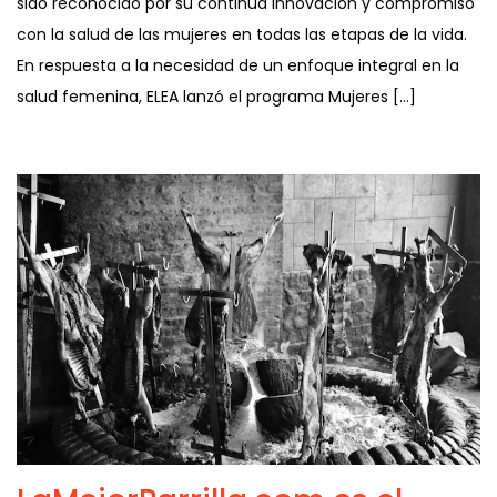
sido reconocido por su continua innovación y compromiso
con la salud de las mujeres en todas las etapas de la vida.
En respuesta a la necesidad de un enfoque integral en la
salud femenina, ELEA lanzó el programa Mujeres […]