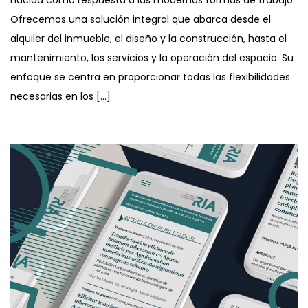
Ofrecemos una solución integral que abarca desde el
alquiler del inmueble, el diseño y la construcción, hasta el
mantenimiento, los servicios y la operación del espacio. Su
enfoque se centra en proporcionar todas las flexibilidades
necesarias en los […]