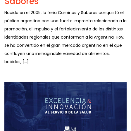
Sabores
Nacida en el 2005, la feria Caminos y Sabores conquistó el
público argentino con una fuerte impronta relacionada a la
promoción, el impulso y el fortalecimiento de las distintas
identidades regionales que conforman a la Argentina. Hoy,
se ha convertido en el gran mercado argentino en el que
confluyen una inimaginable variedad de alimentos,
bebidas, […]