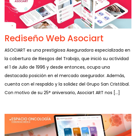
Rediseño Web Asociart
ASOCIART es una prestigiosa Aseguradora especializada en
la cobertura de Riesgos del Trabajo, que inició su actividad
el 1 de Julio de 1996 y desde entonces, ocupa una
destacada posición en el mercado asegurador. Además,
cuenta con el respaldo y la solidez del Grupo San Cristóbal.
Con motivo de su 25° aniversario, Asociart ART nos […]