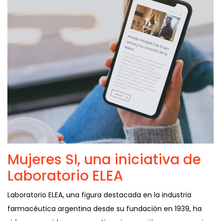
Mujeres SI, una iniciativa de
Laboratorio ELEA
Laboratorio ELEA, una figura destacada en la industria
farmacéutica argentina desde su fundación en 1939, ha