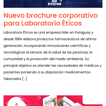
Nuevo brochure corporativo
para Laboratorio Éticos
Laboratorio Éticos es una empresa líder en Paraguay y
desde 1984 elabora productos farmacéuticos de última
generación, incorporando innovaciones científicas y
tecnológicas al servicio de la salud de las personas, la
comunidad y la protección del medio ambiente. Su
principal objetivo es atender las necesidades de médicos y
pacientes poniendo a su disposición medicamentos
fabricados […]