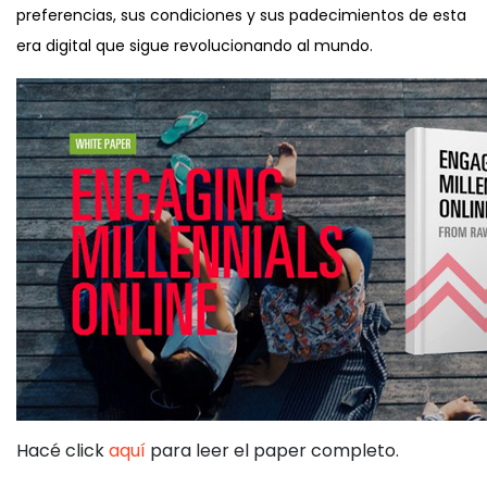
preferencias, sus condiciones y sus padecimientos de esta
era digital que sigue revolucionando al mundo.
Hacé click
aquí
para leer el paper completo.