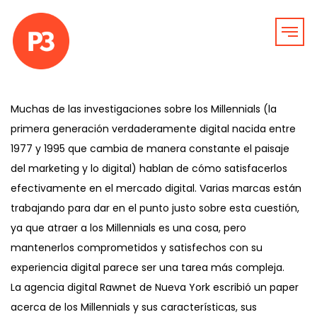
Muchas de las investigaciones sobre los Millennials (la
primera generación verdaderamente digital nacida entre
1977 y 1995 que cambia de manera constante el paisaje
del marketing y lo digital) hablan de cómo satisfacerlos
efectivamente en el mercado digital. Varias marcas están
trabajando para dar en el punto justo sobre esta cuestión,
ya que atraer a los Millennials es una cosa, pero
mantenerlos comprometidos y satisfechos con su
experiencia digital parece ser una tarea más compleja.
La agencia digital Rawnet de Nueva York escribió un paper
acerca de los Millennials y sus características, sus