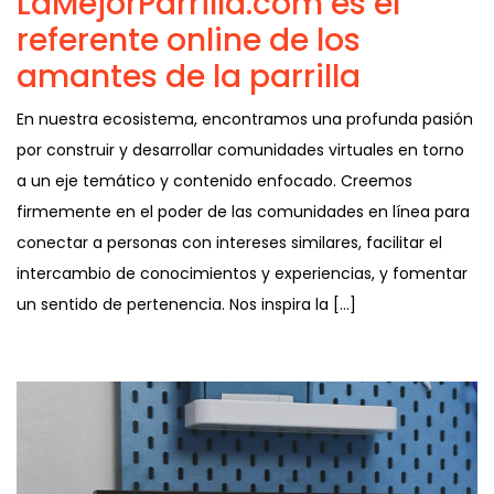
LaMejorParrilla.com es el
referente online de los
amantes de la parrilla
En nuestra ecosistema, encontramos una profunda pasión
por construir y desarrollar comunidades virtuales en torno
a un eje temático y contenido enfocado. Creemos
firmemente en el poder de las comunidades en línea para
conectar a personas con intereses similares, facilitar el
intercambio de conocimientos y experiencias, y fomentar
un sentido de pertenencia. Nos inspira la […]