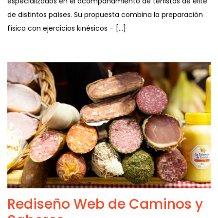
especializados en el acompañamiento de tenistas de elite
de distintos países. Su propuesta combina la preparación
física con ejercicios kinésicos – […]
Rediseño Web de Caminos y