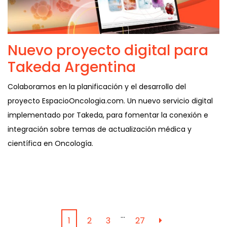
Nuevo proyecto digital para
Takeda Argentina
Colaboramos en la planificación y el desarrollo del
proyecto EspacioOncologia.com. Un nuevo servicio digital
implementado por Takeda, para fomentar la conexión e
integración sobre temas de actualización médica y
científica en Oncología.
…
1
2
3
27