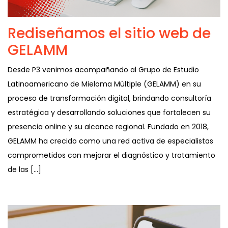
Rediseñamos el sitio web de
GELAMM
Desde P3 venimos acompañando al Grupo de Estudio
Latinoamericano de Mieloma Múltiple (GELAMM) en su
proceso de transformación digital, brindando consultoría
estratégica y desarrollando soluciones que fortalecen su
presencia online y su alcance regional. Fundado en 2018,
GELAMM ha crecido como una red activa de especialistas
comprometidos con mejorar el diagnóstico y tratamiento
de las […]