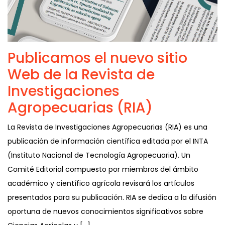
Publicamos el nuevo sitio
Web de la Revista de
Investigaciones
Agropecuarias (RIA)
La Revista de Investigaciones Agropecuarias (RIA) es una
publicación de información científica editada por el INTA
(Instituto Nacional de Tecnología Agropecuaria). Un
Comité Editorial compuesto por miembros del ámbito
académico y científico agrícola revisará los artículos
presentados para su publicación. RIA se dedica a la difusión
oportuna de nuevos conocimientos significativos sobre