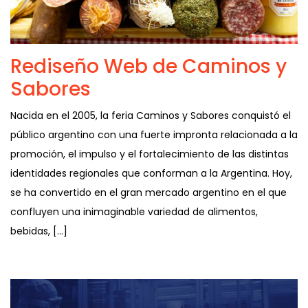
Rediseño Web de Caminos y
Sabores
Nacida en el 2005, la feria Caminos y Sabores conquistó el
público argentino con una fuerte impronta relacionada a la
promoción, el impulso y el fortalecimiento de las distintas
identidades regionales que conforman a la Argentina. Hoy,
se ha convertido en el gran mercado argentino en el que
confluyen una inimaginable variedad de alimentos,
bebidas, […]