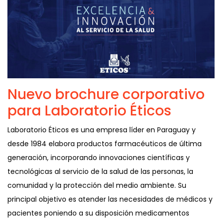
Nuevo brochure corporativo
para Laboratorio Éticos
Laboratorio Éticos es una empresa líder en Paraguay y
desde 1984 elabora productos farmacéuticos de última
generación, incorporando innovaciones científicas y
tecnológicas al servicio de la salud de las personas, la
comunidad y la protección del medio ambiente. Su
principal objetivo es atender las necesidades de médicos y
pacientes poniendo a su disposición medicamentos