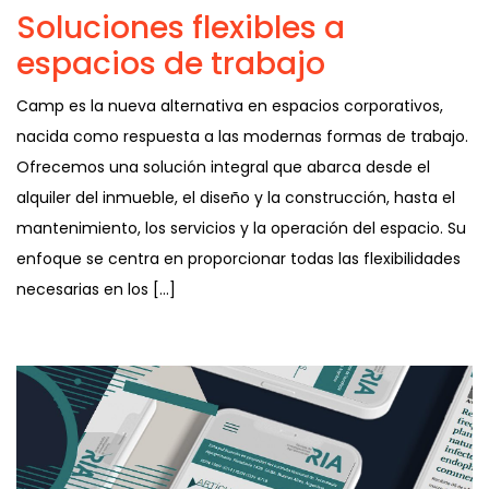
Soluciones flexibles a
espacios de trabajo
Camp es la nueva alternativa en espacios corporativos,
nacida como respuesta a las modernas formas de trabajo.
Ofrecemos una solución integral que abarca desde el
alquiler del inmueble, el diseño y la construcción, hasta el
mantenimiento, los servicios y la operación del espacio. Su
enfoque se centra en proporcionar todas las flexibilidades
necesarias en los […]