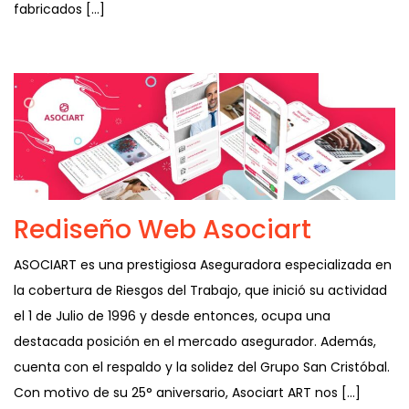
fabricados […]
Rediseño Web Asociart
ASOCIART es una prestigiosa Aseguradora especializada en
la cobertura de Riesgos del Trabajo, que inició su actividad
el 1 de Julio de 1996 y desde entonces, ocupa una
destacada posición en el mercado asegurador. Además,
cuenta con el respaldo y la solidez del Grupo San Cristóbal.
Con motivo de su 25° aniversario, Asociart ART nos […]