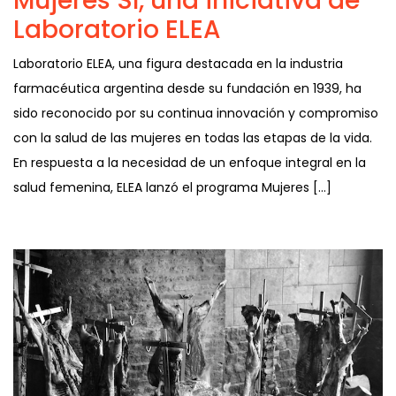
Mujeres SI, una iniciativa de
Laboratorio ELEA
Laboratorio ELEA, una figura destacada en la industria
farmacéutica argentina desde su fundación en 1939, ha
sido reconocido por su continua innovación y compromiso
con la salud de las mujeres en todas las etapas de la vida.
En respuesta a la necesidad de un enfoque integral en la
salud femenina, ELEA lanzó el programa Mujeres […]