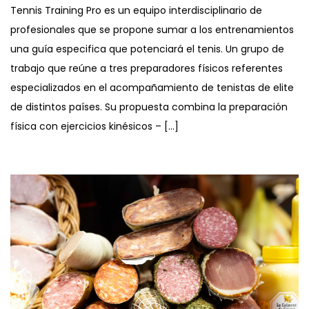
Tennis Training Pro es un equipo interdisciplinario de
profesionales que se propone sumar a los entrenamientos
una guía especifica que potenciará el tenis. Un grupo de
trabajo que reúne a tres preparadores físicos referentes
especializados en el acompañamiento de tenistas de elite
de distintos países. Su propuesta combina la preparación
física con ejercicios kinésicos – […]