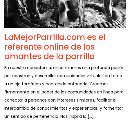
LaMejorParrilla.com es el
referente online de los
amantes de la parrilla
En nuestra ecosistema, encontramos una profunda pasión
por construir y desarrollar comunidades virtuales en torno
a un eje temático y contenido enfocado. Creemos
firmemente en el poder de las comunidades en línea para
conectar a personas con intereses similares, facilitar el
intercambio de conocimientos y experiencias, y fomentar
un sentido de pertenencia. Nos inspira la […]