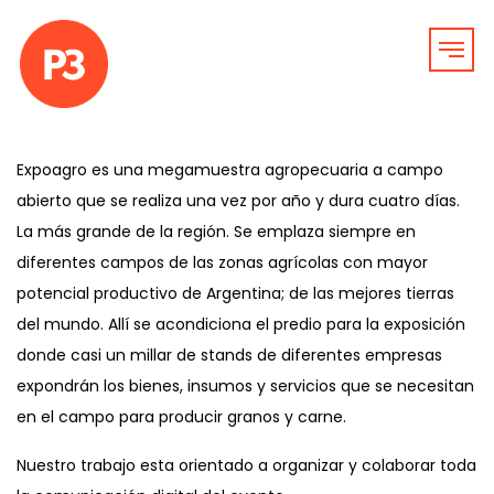
Expoagro es una megamuestra agropecuaria a campo
abierto que se realiza una vez por año y dura cuatro días.
La más grande de la región. Se emplaza siempre en
diferentes campos de las zonas agrícolas con mayor
potencial productivo de Argentina; de las mejores tierras
del mundo. Allí se acondiciona el predio para la exposición
donde casi un millar de stands de diferentes empresas
expondrán los bienes, insumos y servicios que se necesitan
en el campo para producir granos y carne.
Nuestro trabajo esta orientado a organizar y colaborar toda