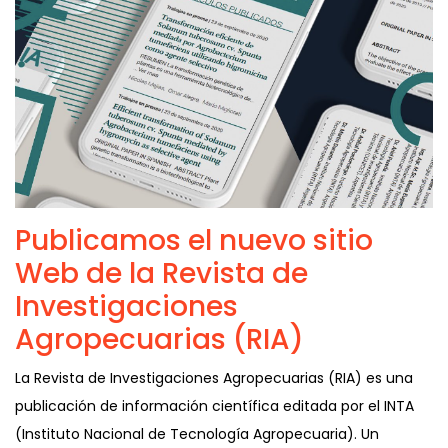
Publicamos el nuevo sitio
Web de la Revista de
Investigaciones
Agropecuarias (RIA)
La Revista de Investigaciones Agropecuarias (RIA) es una
publicación de información científica editada por el INTA
(Instituto Nacional de Tecnología Agropecuaria). Un