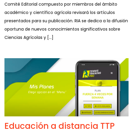
Comité Editorial compuesto por miembros del ámbito
académico y científico agrícola revisará los artículos
presentados para su publicación. RIA se dedica a la difusión
oportuna de nuevos conocimientos significativos sobre
Ciencias Agrícolas y […]
Educación a distancia TTP