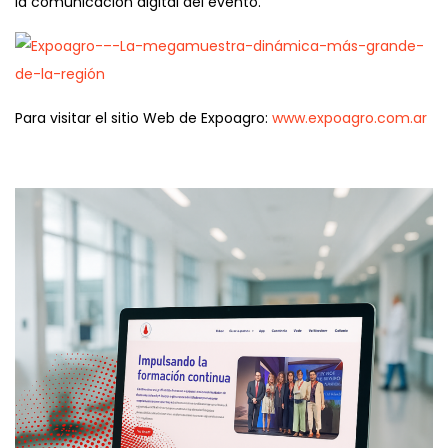
la comunicación digital del evento.
Para visitar el sitio Web de Expoagro:
www.expoagro.com.ar