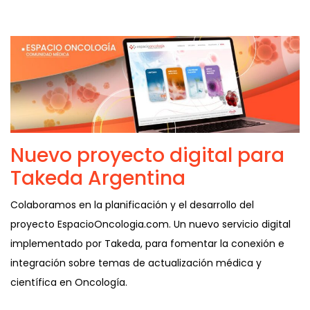
Nuevo proyecto digital para
Takeda Argentina
Colaboramos en la planificación y el desarrollo del
proyecto EspacioOncologia.com. Un nuevo servicio digital
implementado por Takeda, para fomentar la conexión e
integración sobre temas de actualización médica y
científica en Oncología.