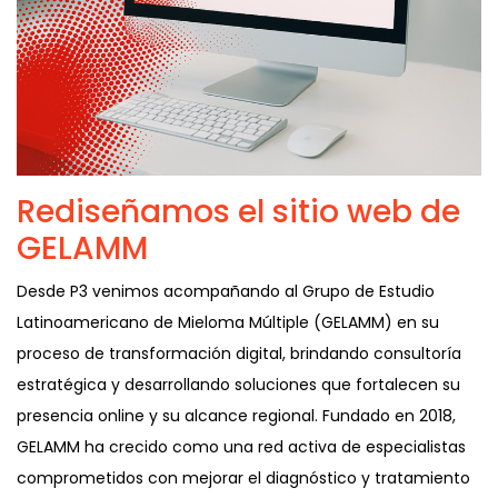
Rediseñamos el sitio web de
GELAMM
Desde P3 venimos acompañando al Grupo de Estudio
Latinoamericano de Mieloma Múltiple (GELAMM) en su
proceso de transformación digital, brindando consultoría
estratégica y desarrollando soluciones que fortalecen su
presencia online y su alcance regional. Fundado en 2018,
GELAMM ha crecido como una red activa de especialistas
comprometidos con mejorar el diagnóstico y tratamiento