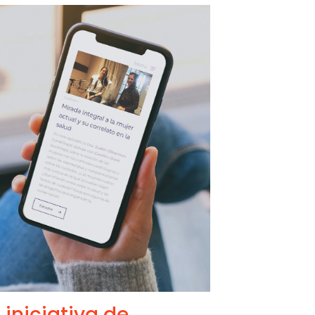
 iniciativa de