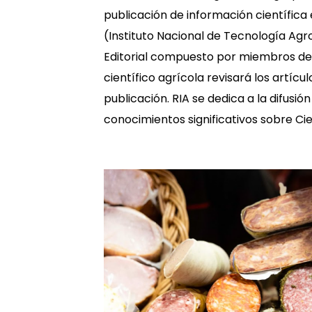
publicación de información científica 
(Instituto Nacional de Tecnología Ag
Editorial compuesto por miembros d
científico agrícola revisará los artíc
publicación. RIA se dedica a la difusi
conocimientos significativos sobre Cie