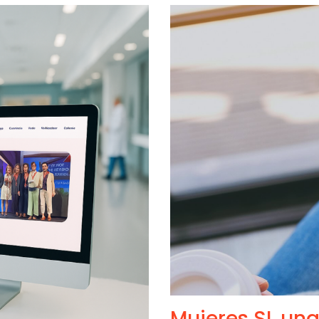
Mujeres SI, una