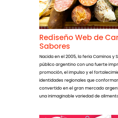
Rediseño Web de Ca
Sabores
Nacida en el 2005, la feria Caminos y 
público argentino con una fuerte impr
promoción, el impulso y el fortalecimie
identidades regionales que conforman 
convertido en el gran mercado argent
una inimaginable variedad de alimento