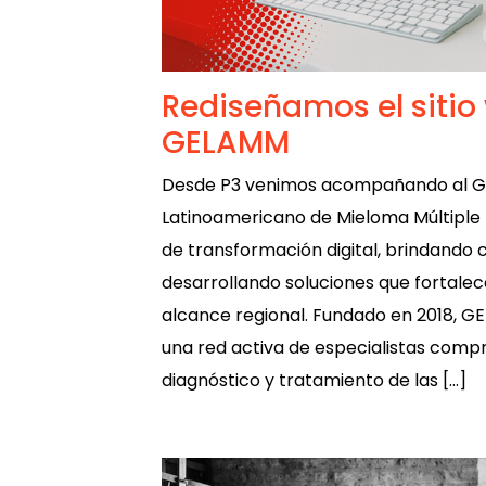
Rediseñamos el sitio
GELAMM
Desde P3 venimos acompañando al Gr
Latinoamericano de Mieloma Múltipl
de transformación digital, brindando 
desarrollando soluciones que fortalec
alcance regional. Fundado en 2018, 
una red activa de especialistas comp
diagnóstico y tratamiento de las […]