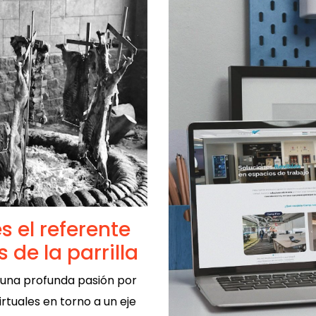
s el referente
 de la parrilla
una profunda pasión por
rtuales en torno a un eje