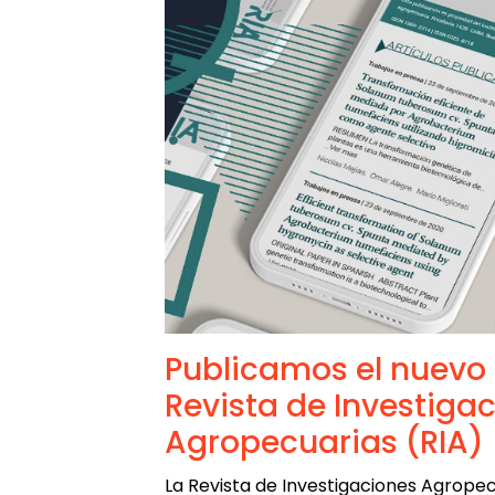
Publicamos el nuevo 
Revista de Investiga
Agropecuarias (RIA)
La Revista de Investigaciones Agropec