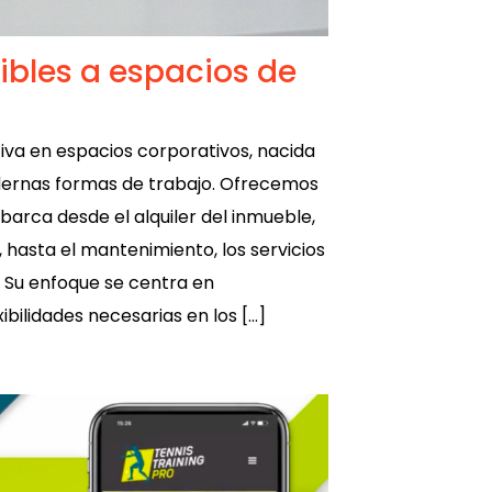
xibles a espacios de
iva en espacios corporativos, nacida
ernas formas de trabajo. Ofrecemos
abarca desde el alquiler del inmueble,
, hasta el mantenimiento, los servicios
. Su enfoque se centra en
ibilidades necesarias en los […]