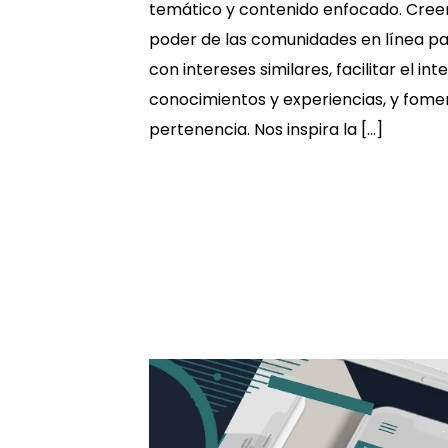
temático y contenido enfocado. Cre
poder de las comunidades en línea p
con intereses similares, facilitar el i
conocimientos y experiencias, y fome
pertenencia. Nos inspira la […]