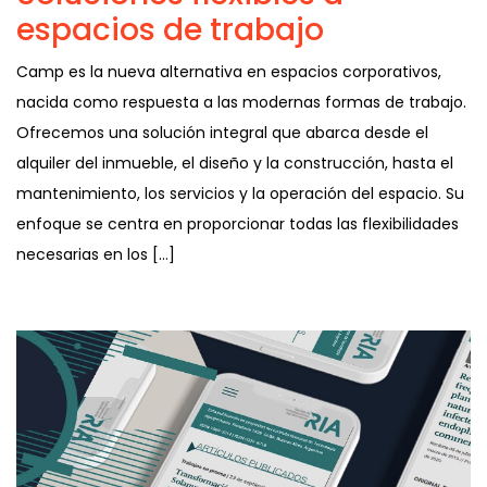
espacios de trabajo
Camp es la nueva alternativa en espacios corporativos,
nacida como respuesta a las modernas formas de trabajo.
Ofrecemos una solución integral que abarca desde el
alquiler del inmueble, el diseño y la construcción, hasta el
mantenimiento, los servicios y la operación del espacio. Su
enfoque se centra en proporcionar todas las flexibilidades
necesarias en los […]