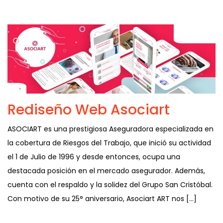
Rediseño Web Asociart
ASOCIART es una prestigiosa Aseguradora especializada en
la cobertura de Riesgos del Trabajo, que inició su actividad
el 1 de Julio de 1996 y desde entonces, ocupa una
destacada posición en el mercado asegurador. Además,
cuenta con el respaldo y la solidez del Grupo San Cristóbal.
Con motivo de su 25° aniversario, Asociart ART nos […]