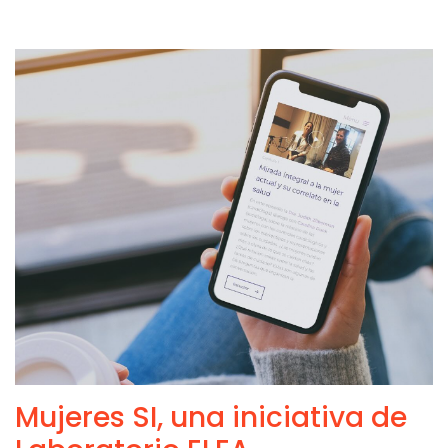
Mujeres SI, una iniciativa de