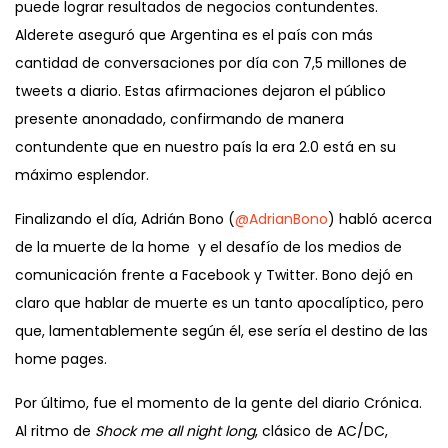
puede lograr resultados de negocios contundentes.
Alderete aseguró que Argentina es el país con más
cantidad de conversaciones por día con 7,5 millones de
tweets a diario. Estas afirmaciones dejaron el público
presente anonadado, confirmando de manera
contundente que en nuestro país la era 2.0 está en su
máximo esplendor.
Finalizando el día, Adrián Bono (
@AdrianBono
) habló acerca
de la muerte de la home y el desafío de los medios de
comunicación frente a Facebook y Twitter. Bono dejó en
claro que hablar de muerte es un tanto apocalíptico, pero
que, lamentablemente según él, ese sería el destino de las
home pages.
Por último, fue el momento de la gente del diario Crónica.
Al ritmo de
Shock me all night long
, clásico de AC/DC,