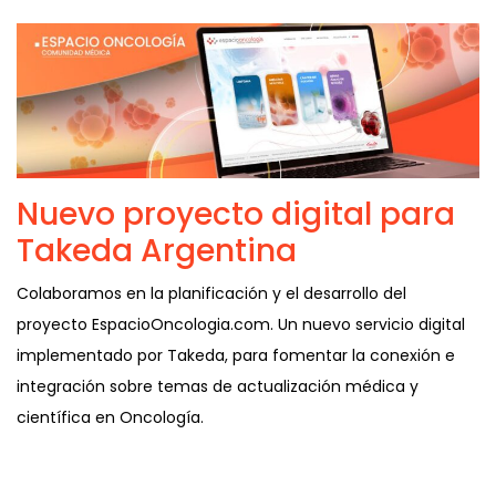
Nuevo proyecto digital para
Takeda Argentina
Colaboramos en la planificación y el desarrollo del
proyecto EspacioOncologia.com. Un nuevo servicio digital
implementado por Takeda, para fomentar la conexión e
integración sobre temas de actualización médica y
científica en Oncología.