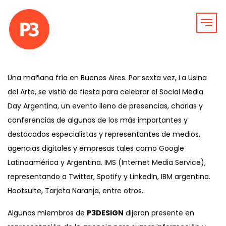
Una mañana fría en Buenos Aires. Por sexta vez, La Usina
del Arte, se vistió de fiesta para celebrar el Social Media
Day Argentina, un evento lleno de presencias, charlas y
conferencias de algunos de los más importantes y
destacados especialistas y representantes de medios,
agencias digitales y empresas tales como Google
Latinoamérica y Argentina. IMS (Internet Media Service),
representando a Twitter, Spotify y LinkedIn, IBM argentina.
Hootsuite, Tarjeta Naranja, entre otros.
Algunos miembros de
P3DESIGN
dijeron presente en