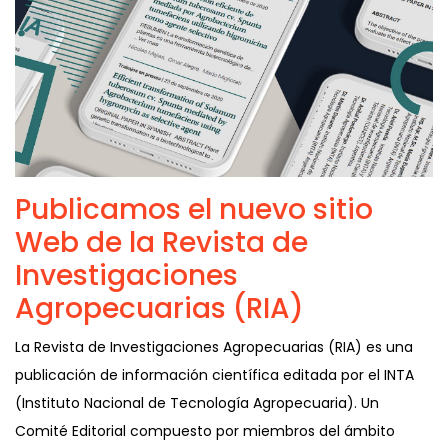
Publicamos el nuevo sitio
Web de la Revista de
Investigaciones
Agropecuarias (RIA)
La Revista de Investigaciones Agropecuarias (RIA) es una
publicación de información científica editada por el INTA
(Instituto Nacional de Tecnología Agropecuaria). Un
Comité Editorial compuesto por miembros del ámbito