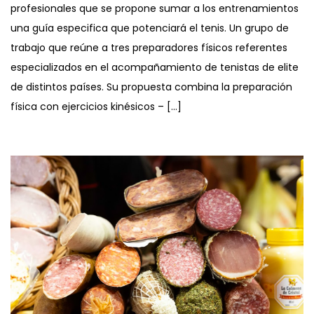
profesionales que se propone sumar a los entrenamientos
una guía especifica que potenciará el tenis. Un grupo de
trabajo que reúne a tres preparadores físicos referentes
especializados en el acompañamiento de tenistas de elite
de distintos países. Su propuesta combina la preparación
física con ejercicios kinésicos – […]