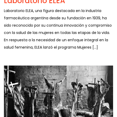
Laboratorio ELEA
Laboratorio ELEA, una figura destacada en la industria
farmacéutica argentina desde su fundación en 1939, ha
sido reconocido por su continua innovación y compromiso
con la salud de las mujeres en todas las etapas de la vida.
En respuesta a la necesidad de un enfoque integral en la
salud femenina, ELEA lanzó el programa Mujeres […]