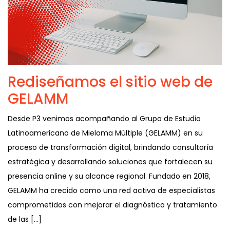
Rediseñamos el sitio web de
GELAMM
Desde P3 venimos acompañando al Grupo de Estudio
Latinoamericano de Mieloma Múltiple (GELAMM) en su
proceso de transformación digital, brindando consultoría
estratégica y desarrollando soluciones que fortalecen su
presencia online y su alcance regional. Fundado en 2018,
GELAMM ha crecido como una red activa de especialistas
comprometidos con mejorar el diagnóstico y tratamiento
de las […]