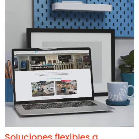
Soluciones flexibles a