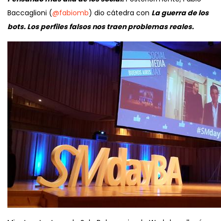
Baccaglioni (
@fabiomb
) dio cátedra con
La guerra de los
bots. Los perfiles falsos nos traen problemas reales.