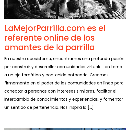
LaMejorParrilla.com es el
referente online de los
amantes de la parrilla
En nuestra ecosistema, encontramos una profunda pasión
por construir y desarrollar comunidades virtuales en torno
a un eje temático y contenido enfocado. Creemos
firmemente en el poder de las comunidades en línea para
conectar a personas con intereses similares, facilitar el
intercambio de conocimientos y experiencias, y fomentar
un sentido de pertenencia. Nos inspira la […]