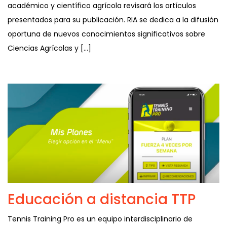
académico y científico agrícola revisará los artículos
presentados para su publicación. RIA se dedica a la difusión
oportuna de nuevos conocimientos significativos sobre
Ciencias Agrícolas y […]
Educación a distancia TTP
Tennis Training Pro es un equipo interdisciplinario de