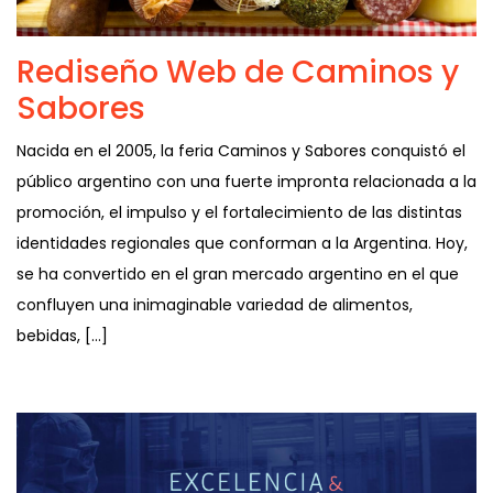
Rediseño Web de Caminos y
Sabores
Nacida en el 2005, la feria Caminos y Sabores conquistó el
público argentino con una fuerte impronta relacionada a la
promoción, el impulso y el fortalecimiento de las distintas
identidades regionales que conforman a la Argentina. Hoy,
se ha convertido en el gran mercado argentino en el que
confluyen una inimaginable variedad de alimentos,
bebidas, […]