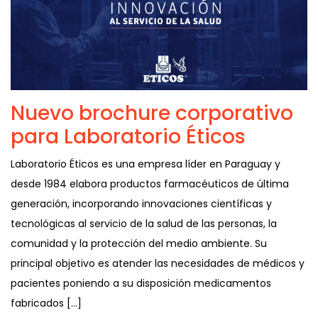
Nuevo brochure corporativo
para Laboratorio Éticos
Laboratorio Éticos es una empresa líder en Paraguay y
desde 1984 elabora productos farmacéuticos de última
generación, incorporando innovaciones científicas y
tecnológicas al servicio de la salud de las personas, la
comunidad y la protección del medio ambiente. Su
principal objetivo es atender las necesidades de médicos y
pacientes poniendo a su disposición medicamentos
fabricados […]