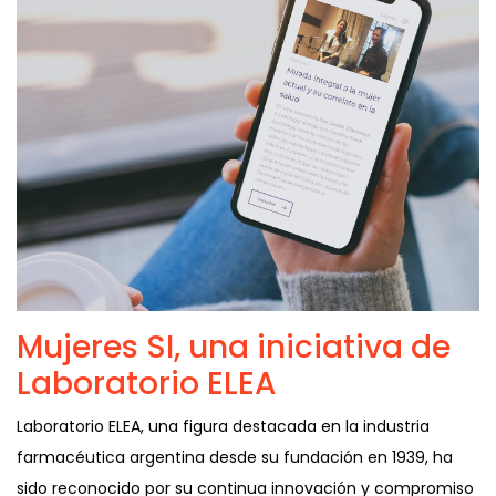
Mujeres SI, una iniciativa de
Laboratorio ELEA
Laboratorio ELEA, una figura destacada en la industria
farmacéutica argentina desde su fundación en 1939, ha
sido reconocido por su continua innovación y compromiso