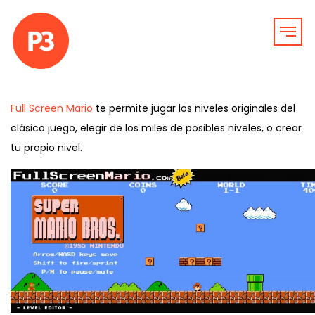
Full Screen Mario
te permite jugar los niveles originales del
clásico juego, elegir de los miles de posibles niveles, o crear
tu propio nivel.