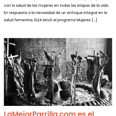
con la salud de las mujeres en todas las etapas de la vida.
En respuesta a la necesidad de un enfoque integral en la
salud femenina, ELEA lanzó el programa Mujeres […]
LaMejorParrilla.com es el