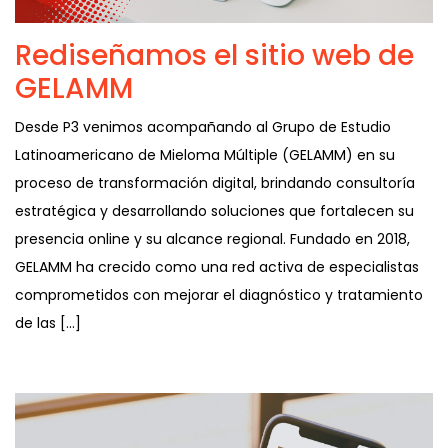
Rediseñamos el sitio web de
GELAMM
Desde P3 venimos acompañando al Grupo de Estudio
Latinoamericano de Mieloma Múltiple (GELAMM) en su
proceso de transformación digital, brindando consultoría
estratégica y desarrollando soluciones que fortalecen su
presencia online y su alcance regional. Fundado en 2018,
GELAMM ha crecido como una red activa de especialistas
comprometidos con mejorar el diagnóstico y tratamiento
de las […]