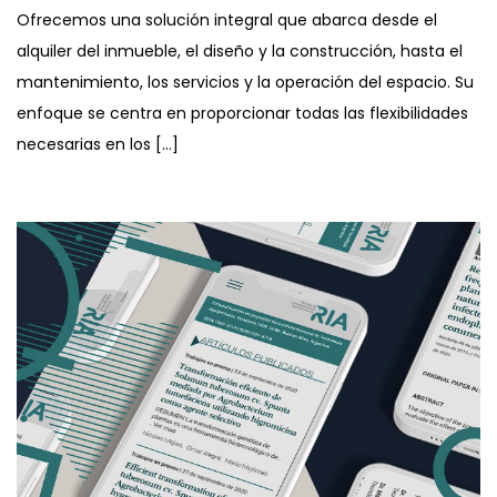
Ofrecemos una solución integral que abarca desde el
alquiler del inmueble, el diseño y la construcción, hasta el
mantenimiento, los servicios y la operación del espacio. Su
enfoque se centra en proporcionar todas las flexibilidades
necesarias en los […]