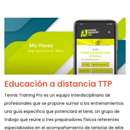
Educación a distancia TTP
Tennis Training Pro es un equipo interdisciplinario de
profesionales que se propone sumar a los entrenamientos
una guía especifica que potenciará el tenis. Un grupo de
trabajo que reúne a tres preparadores físicos referentes
especializados en el acompañamiento de tenistas de elite