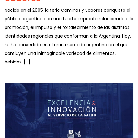
Nacida en el 2005, la feria Caminos y Sabores conquistó el
público argentino con una fuerte impronta relacionada a la
promoción, el impulso y el fortalecimiento de las distintas
identidades regionales que conforman a la Argentina. Hoy,
se ha convertido en el gran mercado argentino en el que
confluyen una inimaginable variedad de alimentos,
bebidas, […]