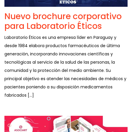
Nuevo brochure corporativo
para Laboratorio Éticos
Laboratorio Éticos es una empresa líder en Paraguay y
desde 1984 elabora productos farmacéuticos de última
generación, incorporando innovaciones científicas y
tecnológicas al servicio de la salud de las personas, la
comunidad y la protección del medio ambiente. Su
principal objetivo es atender las necesidades de médicos y
pacientes poniendo a su disposición medicamentos
fabricados […]