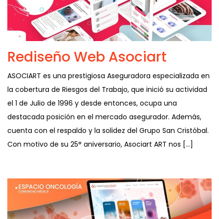
Rediseño Web Asociart
ASOCIART es una prestigiosa Aseguradora especializada en
la cobertura de Riesgos del Trabajo, que inició su actividad
el 1 de Julio de 1996 y desde entonces, ocupa una
destacada posición en el mercado asegurador. Además,
cuenta con el respaldo y la solidez del Grupo San Cristóbal.
Con motivo de su 25° aniversario, Asociart ART nos […]