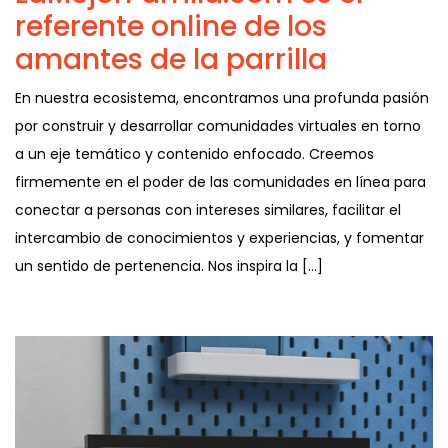
referente online de los
amantes de la parrilla
En nuestra ecosistema, encontramos una profunda pasión
por construir y desarrollar comunidades virtuales en torno
a un eje temático y contenido enfocado. Creemos
firmemente en el poder de las comunidades en línea para
conectar a personas con intereses similares, facilitar el
intercambio de conocimientos y experiencias, y fomentar
un sentido de pertenencia. Nos inspira la […]