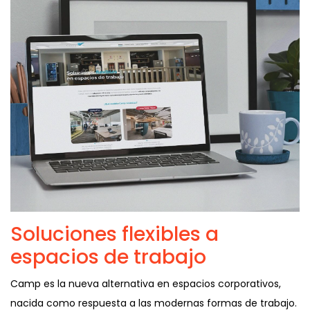
Soluciones flexibles a
espacios de trabajo
Camp es la nueva alternativa en espacios corporativos,
nacida como respuesta a las modernas formas de trabajo.