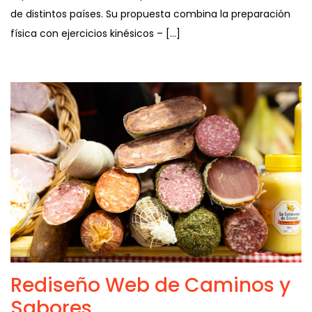
de distintos países. Su propuesta combina la preparación
física con ejercicios kinésicos – […]
Rediseño Web de Caminos y
Sabores