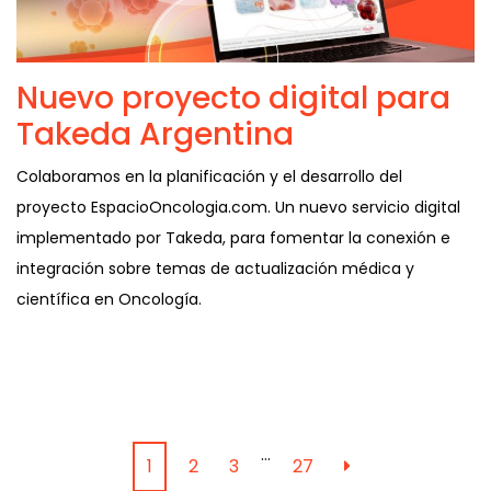
Nuevo proyecto digital para
Takeda Argentina
Colaboramos en la planificación y el desarrollo del
proyecto EspacioOncologia.com. Un nuevo servicio digital
implementado por Takeda, para fomentar la conexión e
integración sobre temas de actualización médica y
científica en Oncología.
…
1
2
3
27