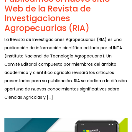
Web de la Revista de
Investigaciones
Agropecuarias (RIA)
La Revista de Investigaciones Agropecuarias (RIA) es una
publicación de información científica editada por el INTA
(Instituto Nacional de Tecnología Agropecuaria). Un
Comité Editorial compuesto por miembros del ámbito
académico y científico agrícola revisará los artículos
presentados para su publicación. RIA se dedica a la difusión
oportuna de nuevos conocimientos significativos sobre
Ciencias Agrícolas y […]