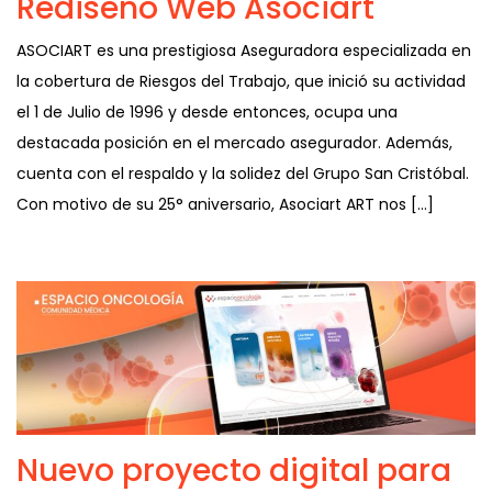
Rediseño Web Asociart
ASOCIART es una prestigiosa Aseguradora especializada en
la cobertura de Riesgos del Trabajo, que inició su actividad
el 1 de Julio de 1996 y desde entonces, ocupa una
destacada posición en el mercado asegurador. Además,
cuenta con el respaldo y la solidez del Grupo San Cristóbal.
Con motivo de su 25° aniversario, Asociart ART nos […]
Nuevo proyecto digital para