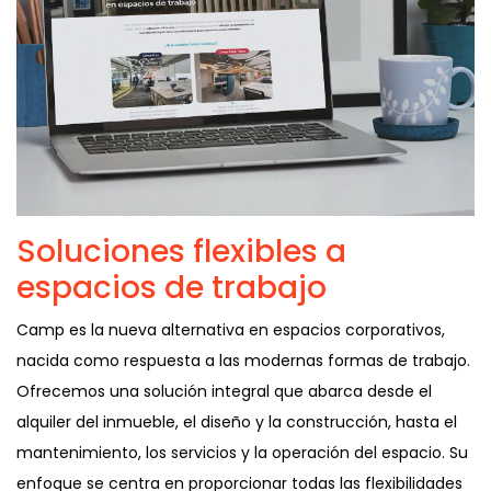
Soluciones flexibles a
espacios de trabajo
Camp es la nueva alternativa en espacios corporativos,
nacida como respuesta a las modernas formas de trabajo.
Ofrecemos una solución integral que abarca desde el
alquiler del inmueble, el diseño y la construcción, hasta el
mantenimiento, los servicios y la operación del espacio. Su
enfoque se centra en proporcionar todas las flexibilidades