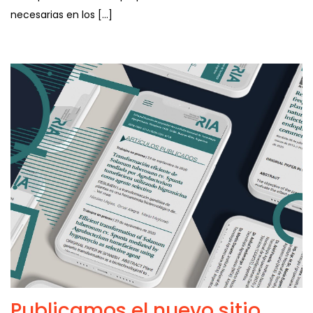
necesarias en los […]
Publicamos el nuevo sitio