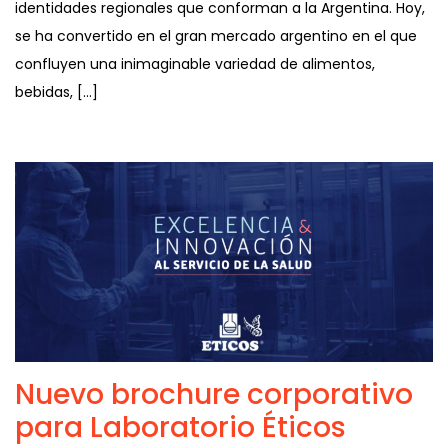
identidades regionales que conforman a la Argentina. Hoy,
se ha convertido en el gran mercado argentino en el que
confluyen una inimaginable variedad de alimentos,
bebidas, […]
Nuevo brochure corporativo
para Laboratorio Éticos