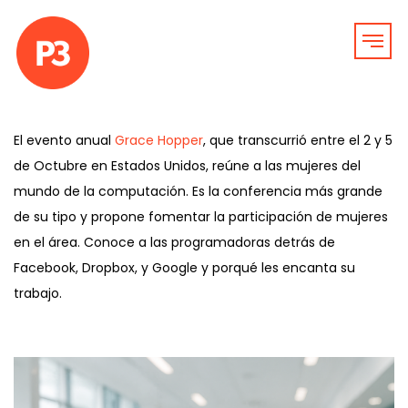
El evento anual
Grace Hopper
, que transcurrió entre el 2 y 5
de Octubre en Estados Unidos, reúne a las mujeres del
mundo de la computación. Es la conferencia más grande
de su tipo y propone fomentar la participación de mujeres
en el área. Conoce a las programadoras detrás de
Facebook, Dropbox, y Google y porqué les encanta su
trabajo.