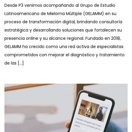
Desde P3 venimos acompañando al Grupo de Estudio
Latinoamericano de Mieloma Múltiple (GELAMM) en su
proceso de transformación digital, brindando consultoría
estratégica y desarrollando soluciones que fortalecen su
presencia online y su alcance regional. Fundado en 2018,
GELAMM ha crecido como una red activa de especialistas
comprometidos con mejorar el diagnóstico y tratamiento
de las […]