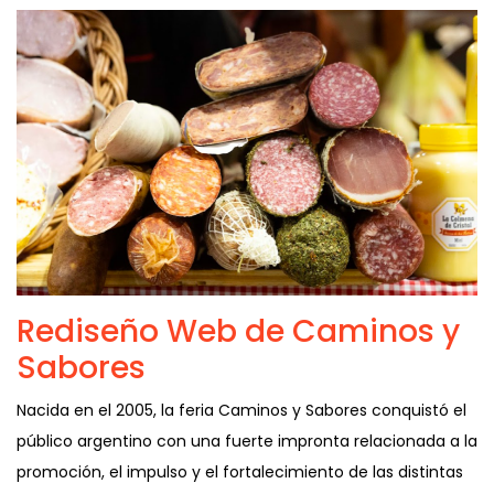
Rediseño Web de Caminos y
Sabores
Nacida en el 2005, la feria Caminos y Sabores conquistó el
público argentino con una fuerte impronta relacionada a la
promoción, el impulso y el fortalecimiento de las distintas