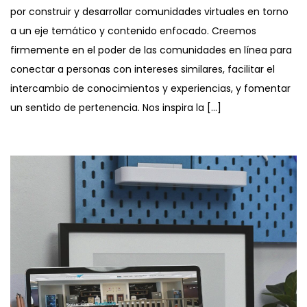
por construir y desarrollar comunidades virtuales en torno
a un eje temático y contenido enfocado. Creemos
firmemente en el poder de las comunidades en línea para
conectar a personas con intereses similares, facilitar el
intercambio de conocimientos y experiencias, y fomentar
un sentido de pertenencia. Nos inspira la […]