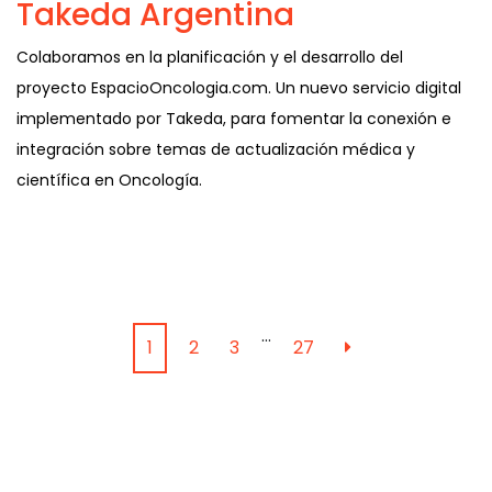
Takeda Argentina
Colaboramos en la planificación y el desarrollo del
proyecto EspacioOncologia.com. Un nuevo servicio digital
implementado por Takeda, para fomentar la conexión e
integración sobre temas de actualización médica y
científica en Oncología.
…
1
2
3
27