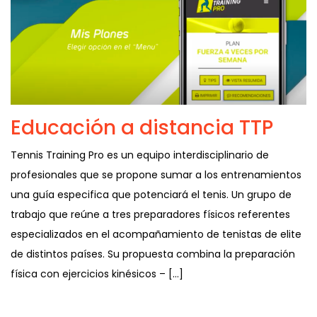
Educación a distancia TTP
Tennis Training Pro es un equipo interdisciplinario de
profesionales que se propone sumar a los entrenamientos
una guía especifica que potenciará el tenis. Un grupo de
trabajo que reúne a tres preparadores físicos referentes
especializados en el acompañamiento de tenistas de elite
de distintos países. Su propuesta combina la preparación
física con ejercicios kinésicos – […]