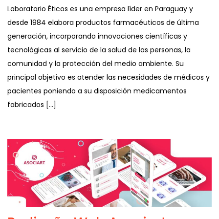
Laboratorio Éticos es una empresa líder en Paraguay y
desde 1984 elabora productos farmacéuticos de última
generación, incorporando innovaciones científicas y
tecnológicas al servicio de la salud de las personas, la
comunidad y la protección del medio ambiente. Su
principal objetivo es atender las necesidades de médicos y
pacientes poniendo a su disposición medicamentos
fabricados […]