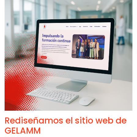
Rediseñamos el sitio web de
GELAMM