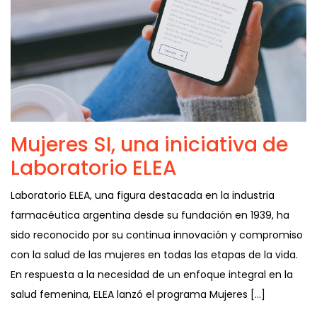
Mujeres SI, una iniciativa de
Laboratorio ELEA
Laboratorio ELEA, una figura destacada en la industria
farmacéutica argentina desde su fundación en 1939, ha
sido reconocido por su continua innovación y compromiso
con la salud de las mujeres en todas las etapas de la vida.
En respuesta a la necesidad de un enfoque integral en la
salud femenina, ELEA lanzó el programa Mujeres […]