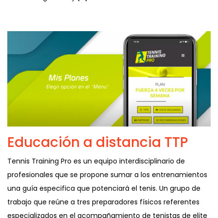
Educación a distancia TTP
Tennis Training Pro es un equipo interdisciplinario de
profesionales que se propone sumar a los entrenamientos
una guía especifica que potenciará el tenis. Un grupo de
trabajo que reúne a tres preparadores físicos referentes
especializados en el acompañamiento de tenistas de elite