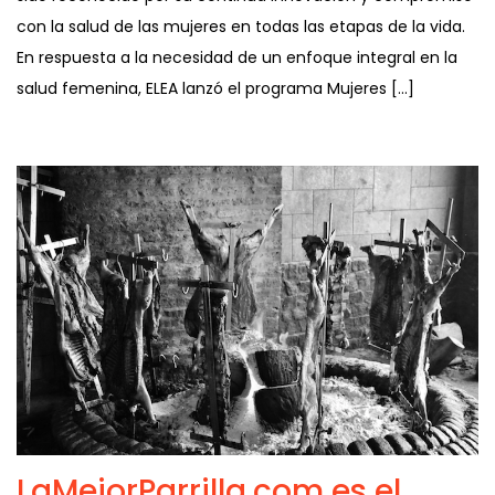
con la salud de las mujeres en todas las etapas de la vida.
En respuesta a la necesidad de un enfoque integral en la
salud femenina, ELEA lanzó el programa Mujeres […]
LaMejorParrilla.com es el