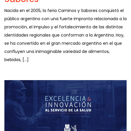
Nacida en el 2005, la feria Caminos y Sabores conquistó el
público argentino con una fuerte impronta relacionada a la
promoción, el impulso y el fortalecimiento de las distintas
identidades regionales que conforman a la Argentina. Hoy,
se ha convertido en el gran mercado argentino en el que
confluyen una inimaginable variedad de alimentos,
bebidas, […]