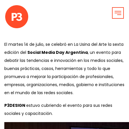
El martes 14 de julio, se celebró en La Usina del Arte la sexta
edición del
Social Media Day Argentina
, un evento para
debatir las tendencias e innovación en los medios sociales,
buenas prácticas, casos, herramientas y todo lo que
promueva a mejorar la participación de profesionales,
empresas, organizaciones, medios, gobierno e instituciones
en el mundo de las redes sociales.
P3DESIGN
estuvo cubriendo el evento para sus redes
sociales y capacitación.