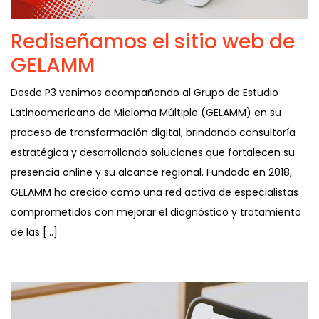
Rediseñamos el sitio web de
GELAMM
Desde P3 venimos acompañando al Grupo de Estudio
Latinoamericano de Mieloma Múltiple (GELAMM) en su
proceso de transformación digital, brindando consultoría
estratégica y desarrollando soluciones que fortalecen su
presencia online y su alcance regional. Fundado en 2018,
GELAMM ha crecido como una red activa de especialistas
comprometidos con mejorar el diagnóstico y tratamiento
de las […]