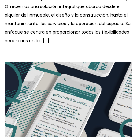
Ofrecemos una solución integral que abarca desde el
alquiler del inmueble, el diseño y la construcción, hasta el
mantenimiento, los servicios y la operación del espacio. Su
enfoque se centra en proporcionar todas las flexibilidades
necesarias en los […]