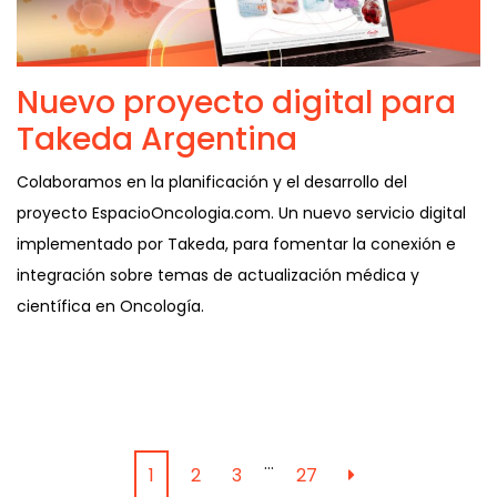
Nuevo proyecto digital para
Takeda Argentina
Colaboramos en la planificación y el desarrollo del
proyecto EspacioOncologia.com. Un nuevo servicio digital
implementado por Takeda, para fomentar la conexión e
integración sobre temas de actualización médica y
científica en Oncología.
…
1
2
3
27