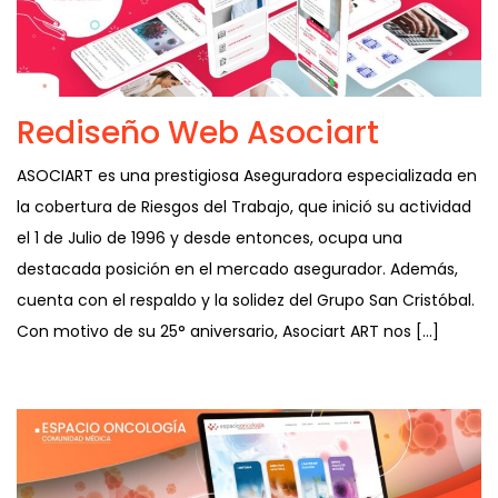
Rediseño Web Asociart
ASOCIART es una prestigiosa Aseguradora especializada en
la cobertura de Riesgos del Trabajo, que inició su actividad
el 1 de Julio de 1996 y desde entonces, ocupa una
destacada posición en el mercado asegurador. Además,
cuenta con el respaldo y la solidez del Grupo San Cristóbal.
Con motivo de su 25° aniversario, Asociart ART nos […]