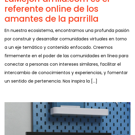
referente online de los
amantes de la parrilla
En nuestra ecosistema, encontramos una profunda pasión
por construir y desarrollar comunidades virtuales en torno
a un eje temático y contenido enfocado. Creemos
firmemente en el poder de las comunidades en línea para
conectar a personas con intereses similares, facilitar el
intercambio de conocimientos y experiencias, y fomentar
un sentido de pertenencia. Nos inspira la […]