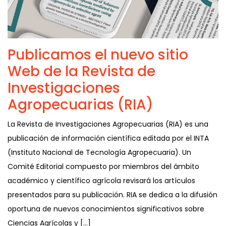
Publicamos el nuevo sitio
Web de la Revista de
Investigaciones
Agropecuarias (RIA)
La Revista de Investigaciones Agropecuarias (RIA) es una
publicación de información científica editada por el INTA
(Instituto Nacional de Tecnología Agropecuaria). Un
Comité Editorial compuesto por miembros del ámbito
académico y científico agrícola revisará los artículos
presentados para su publicación. RIA se dedica a la difusión
oportuna de nuevos conocimientos significativos sobre
Ciencias Agrícolas y […]