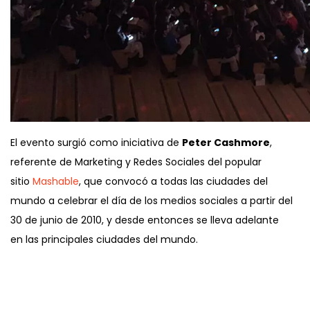
El evento surgió como iniciativa de
Peter Cashmore
,
referente de Marketing y Redes Sociales del popular
sitio
Mashable
, que convocó a todas las ciudades del
mundo a celebrar el día de los medios sociales a partir del
30 de junio de 2010, y desde entonces se lleva adelante
en las principales ciudades del mundo.