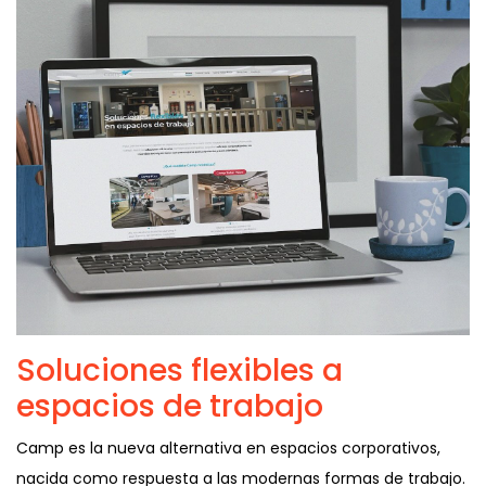
Soluciones flexibles a
espacios de trabajo
Camp es la nueva alternativa en espacios corporativos,
nacida como respuesta a las modernas formas de trabajo.