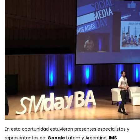
En esta oportunidad estuvieron presentes especialistas y
representantes de:
Google
Latam y Argentina;
IMS