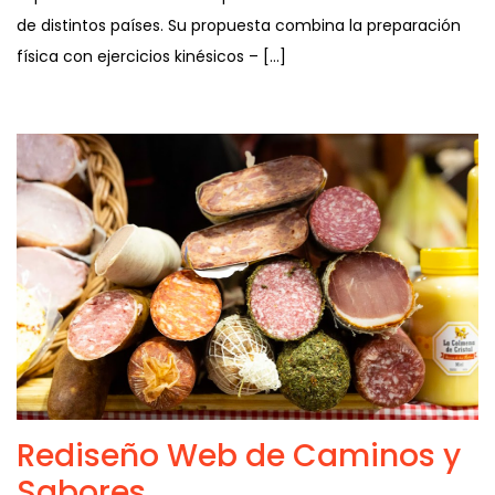
de distintos países. Su propuesta combina la preparación
física con ejercicios kinésicos – […]
Rediseño Web de Caminos y
Sabores