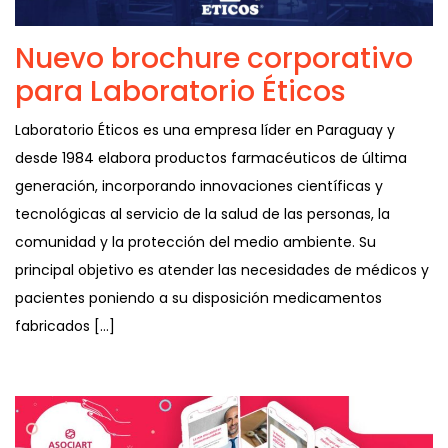
Nuevo brochure corporativo
para Laboratorio Éticos
Laboratorio Éticos es una empresa líder en Paraguay y
desde 1984 elabora productos farmacéuticos de última
generación, incorporando innovaciones científicas y
tecnológicas al servicio de la salud de las personas, la
comunidad y la protección del medio ambiente. Su
principal objetivo es atender las necesidades de médicos y
pacientes poniendo a su disposición medicamentos
fabricados […]