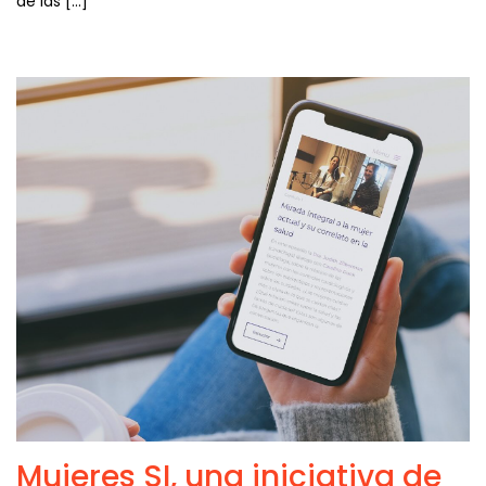
de las […]
Mujeres SI, una iniciativa de