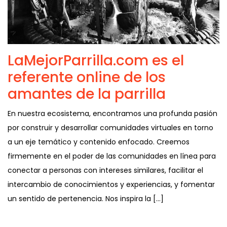
LaMejorParrilla.com es el
referente online de los
amantes de la parrilla
En nuestra ecosistema, encontramos una profunda pasión
por construir y desarrollar comunidades virtuales en torno
a un eje temático y contenido enfocado. Creemos
firmemente en el poder de las comunidades en línea para
conectar a personas con intereses similares, facilitar el
intercambio de conocimientos y experiencias, y fomentar
un sentido de pertenencia. Nos inspira la […]