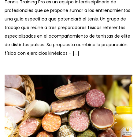
Tennis Training Pro es un equipo interdisciplinario de
profesionales que se propone sumar a los entrenamientos
una guía especifica que potenciará el tenis. Un grupo de
trabajo que reúne a tres preparadores físicos referentes
especializados en el acompañamiento de tenistas de elite
de distintos países. Su propuesta combina la preparación
física con ejercicios kinésicos – […]