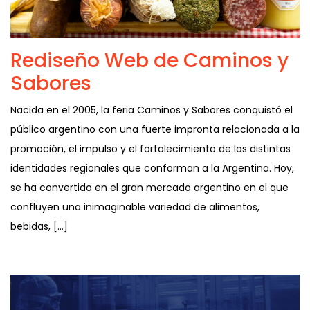
Rediseño Web de Caminos y
Sabores
Nacida en el 2005, la feria Caminos y Sabores conquistó el
público argentino con una fuerte impronta relacionada a la
promoción, el impulso y el fortalecimiento de las distintas
identidades regionales que conforman a la Argentina. Hoy,
se ha convertido en el gran mercado argentino en el que
confluyen una inimaginable variedad de alimentos,
bebidas, […]