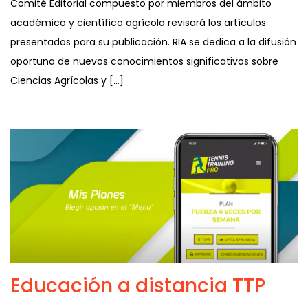
Comité Editorial compuesto por miembros del ámbito
académico y científico agrícola revisará los artículos
presentados para su publicación. RIA se dedica a la difusión
oportuna de nuevos conocimientos significativos sobre
Ciencias Agrícolas y […]
Educación a distancia TTP