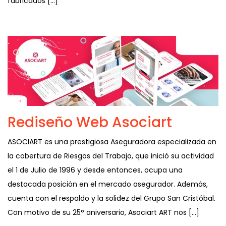
fabricados […]
Rediseño Web Asociart
ASOCIART es una prestigiosa Aseguradora especializada en
la cobertura de Riesgos del Trabajo, que inició su actividad
el 1 de Julio de 1996 y desde entonces, ocupa una
destacada posición en el mercado asegurador. Además,
cuenta con el respaldo y la solidez del Grupo San Cristóbal.
Con motivo de su 25° aniversario, Asociart ART nos […]