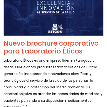
Nuevo brochure corporativo
para Laboratorio Éticos
Laboratorio Éticos es una empresa líder en Paraguay y
desde 1984 elabora productos farmacéuticos de última
generación, incorporando innovaciones científicas y
tecnológicas al servicio de la salud de las personas, la
comunidad y la protección del medio ambiente. Su
principal objetivo es atender las necesidades de médicos y
pacientes poniendo a su disposición medicamentos