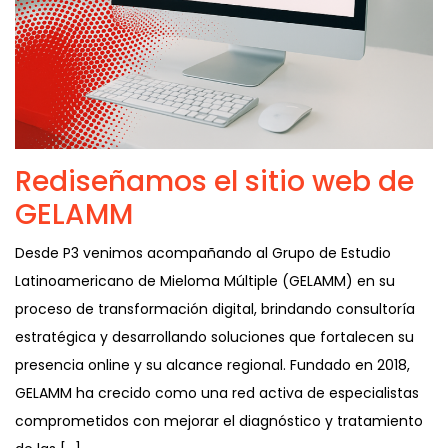
Rediseñamos el sitio web de
GELAMM
Desde P3 venimos acompañando al Grupo de Estudio
Latinoamericano de Mieloma Múltiple (GELAMM) en su
proceso de transformación digital, brindando consultoría
estratégica y desarrollando soluciones que fortalecen su
presencia online y su alcance regional. Fundado en 2018,
GELAMM ha crecido como una red activa de especialistas
comprometidos con mejorar el diagnóstico y tratamiento