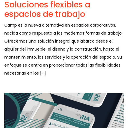
Soluciones flexibles a
espacios de trabajo
Camp es la nueva alternativa en espacios corporativos,
nacida como respuesta a las modernas formas de trabajo.
Ofrecemos una solución integral que abarca desde el
alquiler del inmueble, el diseño y la construcción, hasta el
mantenimiento, los servicios y la operación del espacio. Su
enfoque se centra en proporcionar todas las flexibilidades
necesarias en los […]