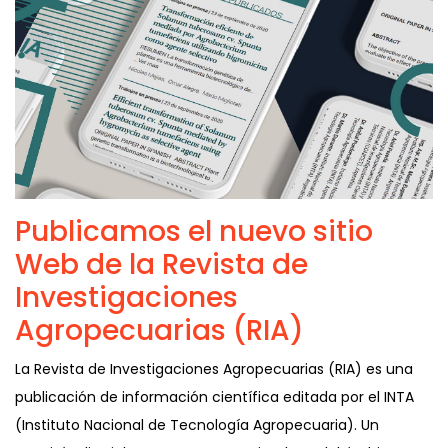
Publicamos el nuevo sitio
Web de la Revista de
Investigaciones
Agropecuarias (RIA)
La Revista de Investigaciones Agropecuarias (RIA) es una
publicación de información científica editada por el INTA
(Instituto Nacional de Tecnología Agropecuaria). Un