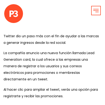
Twitter dio un paso más con el fin de ayudar a las marcas
a generar ingresos desde la red social.
La compañía anuncio una nueva función llamada Lead
Generation card, la cual ofrece a las empresas una
manera de registrar a los usuarios y sus correos
electrónicos para promociones o membresías
directamente en un tweet.
Al hacer clic para ampliar el tweet, verás una opción para
registrarte y recibir las promociones.