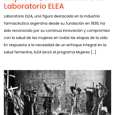
Laboratorio ELEA
Laboratorio ELEA, una figura destacada en la industria
farmacéutica argentina desde su fundación en 1939, ha
sido reconocido por su continua innovación y compromiso
con la salud de las mujeres en todas las etapas de la vida.
En respuesta a la necesidad de un enfoque integral en la
salud femenina, ELEA lanzó el programa Mujeres […]