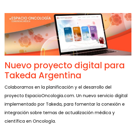
Nuevo proyecto digital para
Takeda Argentina
Colaboramos en la planificación y el desarrollo del
proyecto EspacioOncologia.com. Un nuevo servicio digital
implementado por Takeda, para fomentar la conexión e
integración sobre temas de actualización médica y
científica en Oncología.