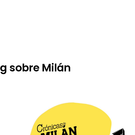
g sobre Milán