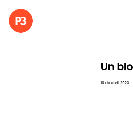
Un blo
19 de abril, 2020