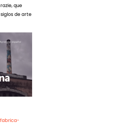
razie, que
siglos de arte
fabrica-