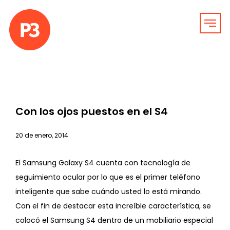
Con los ojos puestos en el S4
20 de enero, 2014
El Samsung Galaxy S4 cuenta con tecnología de
seguimiento ocular por lo que es el primer teléfono
inteligente que sabe cuándo usted lo está mirando.
Con el fin de destacar esta increíble característica, se
colocó el Samsung S4 dentro de un mobiliario especial