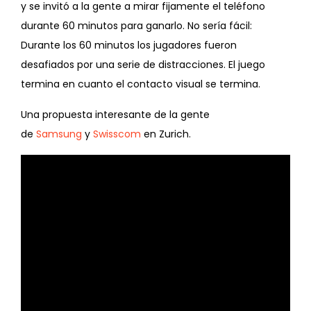
y se invitó a la gente a mirar fijamente el teléfono
durante 60 minutos para ganarlo. No sería fácil:
Durante los 60 minutos los jugadores fueron
desafiados por una serie de distracciones. El juego
termina en cuanto el contacto visual se termina.
Una propuesta interesante de la gente
de
Samsung
y
Swisscom
en Zurich.