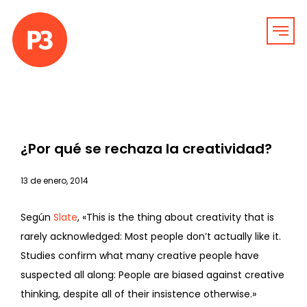
¿Por qué se rechaza la creatividad?
13 de enero, 2014
Según
Slate
, «This is the thing about creativity that is
rarely acknowledged: Most people don’t actually like it.
Studies confirm what many creative people have
suspected all along: People are biased against creative
thinking, despite all of their insistence otherwise.»