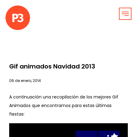
Gif animados Navidad 2013
06 de enero, 2014
A continuación una recopilación de los mejores Gif
Animados que encontramos para estas últimas
fiestas: