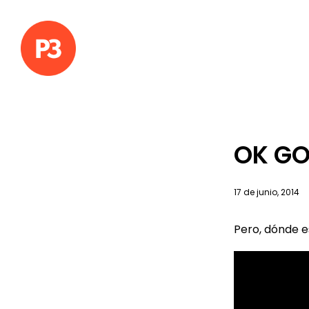
OK GO-
17 de junio, 2014
Pero, dónde e