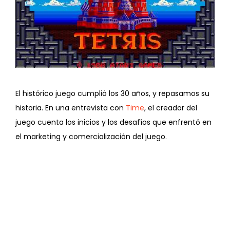
El histórico juego cumplió los 30 años, y repasamos su
historia. En una entrevista con
Time
, el creador del
juego cuenta los inicios y los desafíos que enfrentó en
el marketing y comercialización del juego.