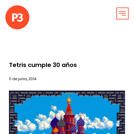
Tetris cumple 30 años
11 de junio, 2014