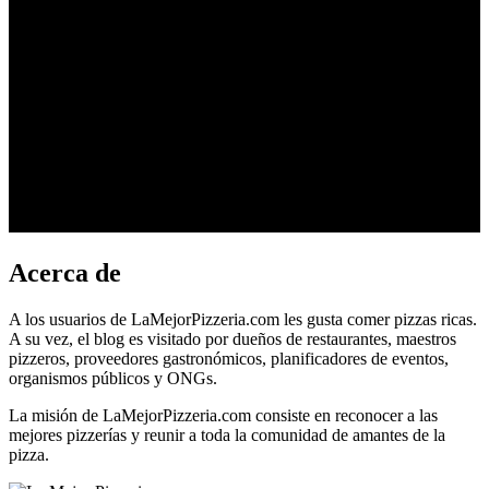
Acerca de
A los usuarios de LaMejorPizzeria.com les gusta comer pizzas ricas.
A su vez, el blog es visitado por dueños de restaurantes, maestros
pizzeros, proveedores gastronómicos, planificadores de eventos,
organismos públicos y ONGs.
La misión de LaMejorPizzeria.com consiste en reconocer a las
mejores pizzerías y reunir a toda la comunidad de amantes de la
pizza.