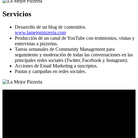
Servicios
Desarrollo de un blog de contenidos.
www.lamejorpizzeria.com
Producción de un canal de YouTube con testimonios, visitas y
entrevistas a pizzerias.
Tareas semanales de Community Management para
seguimiento y moderación de todas las conversaciones en las
principales redes sociales (Twitter, Facebook y Instagram).
Acciones de Email Marketing a suscriptos.
Pautas y campañas en redes sociales.